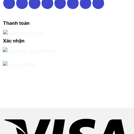
Thanh toán
Xác nhận