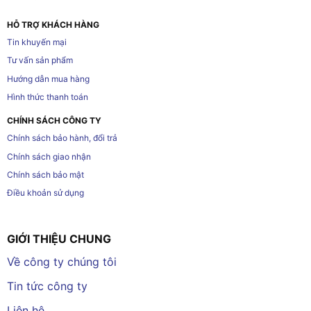
HỖ TRỢ KHÁCH HÀNG
Tin khuyến mại
Tư vấn sản phẩm
Hướng dẫn mua hàng
Hình thức thanh toán
CHÍNH SÁCH CÔNG TY
Chính sách bảo hành, đổi trả
Chính sách giao nhận
Chính sách bảo mật
Điều khoản sử dụng
GIỚI THIỆU CHUNG
Về công ty chúng tôi
Tin tức công ty
Liên hệ