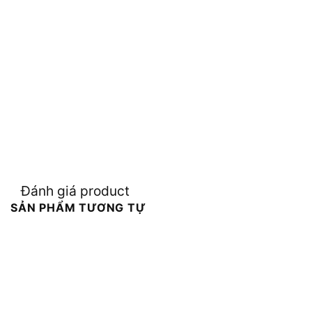
Đánh giá product
SẢN PHẨM TƯƠNG TỰ