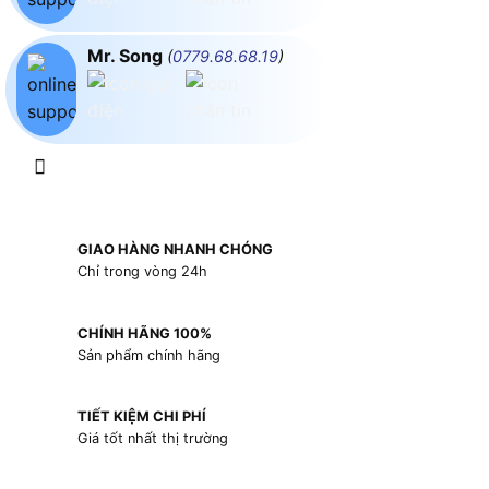
Mr. Song
(
0779.68.68.19
)
GIAO HÀNG NHANH CHÓNG
Chỉ trong vòng 24h
CHÍNH HÃNG 100%
Sản phẩm chính hãng
TIẾT KIỆM CHI PHÍ
Giá tốt nhất thị trường