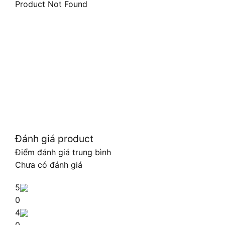
Product Not Found
Đánh giá product
Điểm đánh giá trung bình
Chưa có đánh giá
5
0
4
0