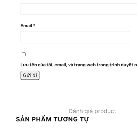
Email
*
Lưu tên của tôi, email, và trang web trong trình duyệt n
Đánh giá product
SẢN PHẨM TƯƠNG TỰ