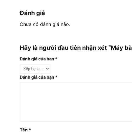
Đánh giá
Chưa có đánh giá nào.
Hãy là người đầu tiên nhận xét “Máy
Đánh giá của bạn
*
Đánh giá của bạn
*
Tên
*