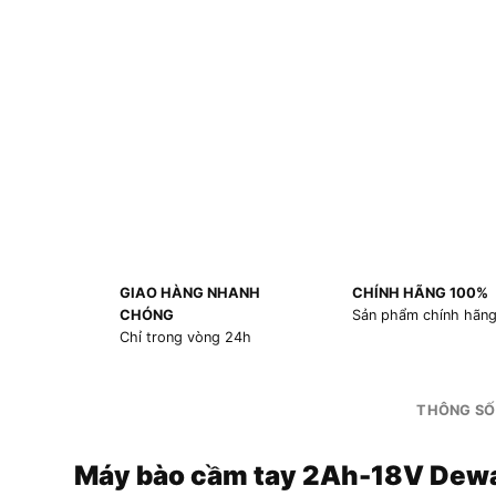
GIAO HÀNG NHANH
CHÍNH HÃNG 100%
CHÓNG
Sản phẩm chính hãn
Chỉ trong vòng 24h
THÔNG SỐ
Máy bào cầm tay 2Ah-18V Dew