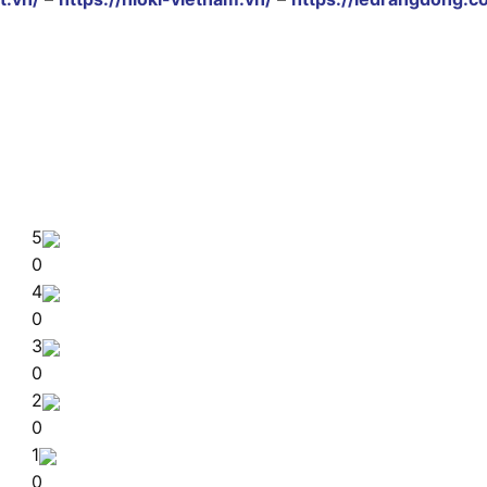
5
0
4
0
3
0
2
0
1
0