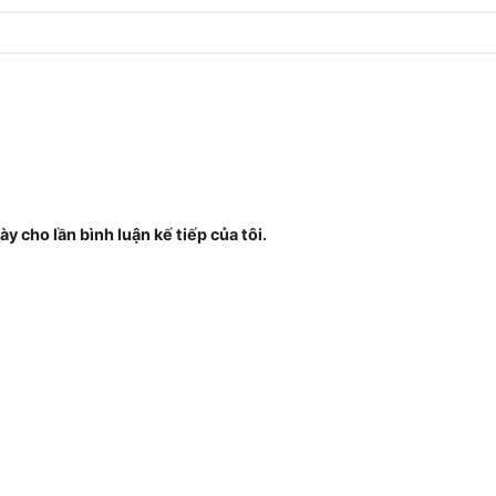
ày cho lần bình luận kế tiếp của tôi.