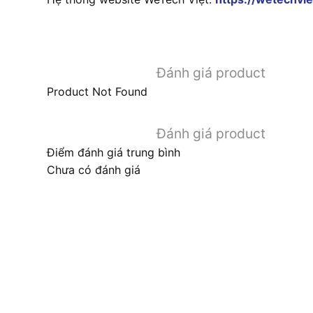
Đánh giá product
Product Not Found
Đánh giá product
Điểm đánh giá trung bình
Chưa có đánh giá