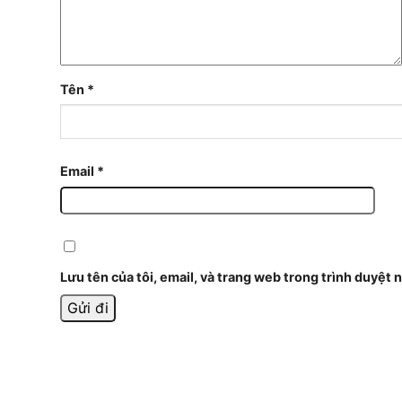
Tên
*
Email
*
Lưu tên của tôi, email, và trang web trong trình duyệt n