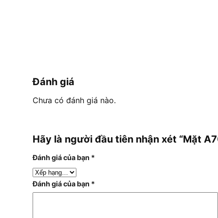
Đánh giá
Chưa có đánh giá nào.
Hãy là người đầu tiên nhận xét “Mặt 
Đánh giá của bạn
*
Đánh giá của bạn
*