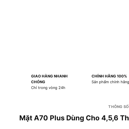
GIAO HÀNG NHANH
CHÍNH HÃNG 100%
CHÓNG
Sản phẩm chính hãn
Chỉ trong vòng 24h
THÔNG SỐ
Mặt A70 Plus Dùng Cho 