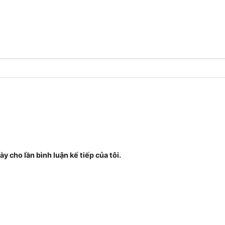
ày cho lần bình luận kế tiếp của tôi.