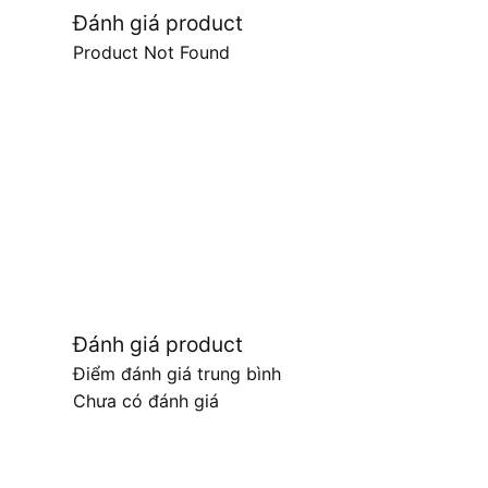
Đánh giá product
Product Not Found
Đánh giá product
Điểm đánh giá trung bình
Chưa có đánh giá