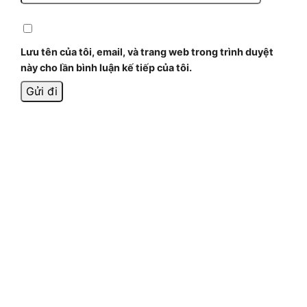
Lưu tên của tôi, email, và trang web trong trình duyệt
này cho lần bình luận kế tiếp của tôi.