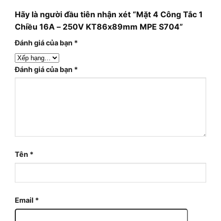
Hãy là người đầu tiên nhận xét “Mặt 4 Công Tắc 1
Chiều 16A – 250V KT86x89mm MPE S704”
Đánh giá của bạn
*
Đánh giá của bạn
*
Tên
*
Email
*