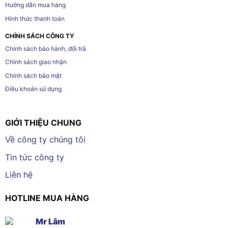
Hướng dẫn mua hàng
Hình thức thanh toán
CHÍNH SÁCH CÔNG TY
Chính sách bảo hành, đổi trả
Chính sách giao nhận
Chính sách bảo mật
Điều khoản sử dụng
GIỚI THIỆU CHUNG
Về công ty chúng tôi
Tin tức công ty
Liên hệ
HOTLINE MUA HÀNG
Mr Lâm