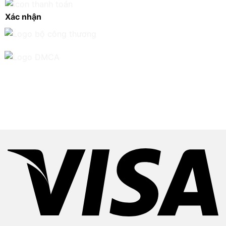
Xác nhận