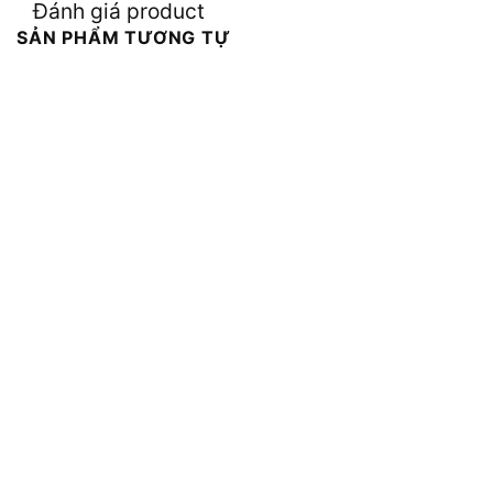
Đánh giá product
SẢN PHẨM TƯƠNG TỰ