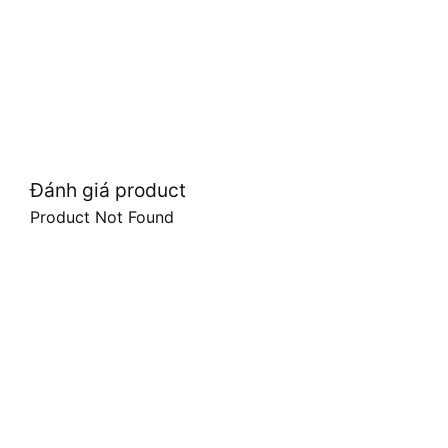
Đánh giá product
Product Not Found