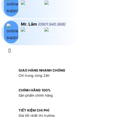
Mr. Lâm
(
0901.940.968
)
GIAO HÀNG NHANH CHÓNG
Chỉ trong vòng 24h
CHÍNH HÃNG 100%
Sản phẩm chính hãng
TIẾT KIỆM CHI PHÍ
Giá tốt nhất thị trường