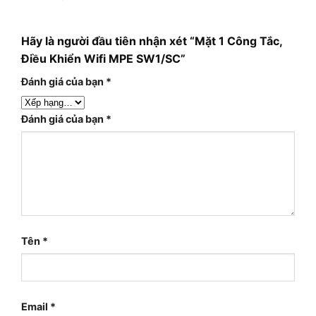
Hãy là người đầu tiên nhận xét “Mặt 1 Công Tắc,
Điều Khiển Wifi MPE SW1/SC”
Đánh giá của bạn
*
Đánh giá của bạn
*
Tên
*
Email
*