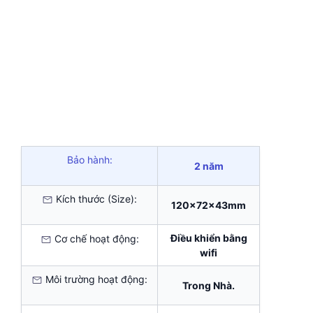
Bảo hành:
2 năm
Kích thước (Size):
120x72x43mm
Điều khiển bằng
Cơ chế hoạt động:
wifi
Môi trường hoạt động:
Trong Nhà.