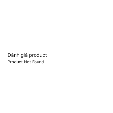
Đánh giá product
Product Not Found