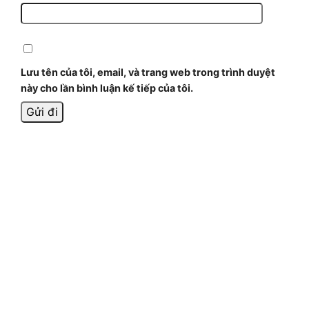
Lưu tên của tôi, email, và trang web trong trình duyệt
này cho lần bình luận kế tiếp của tôi.