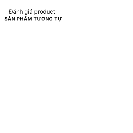
Đánh giá product
SẢN PHẨM TƯƠNG TỰ