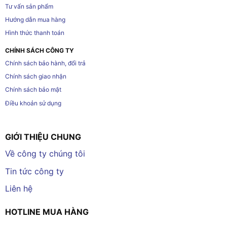
Tư vấn sản phẩm
Hướng dẫn mua hàng
Hình thức thanh toán
CHÍNH SÁCH CÔNG TY
Chính sách bảo hành, đổi trả
Chính sách giao nhận
Chính sách bảo mật
Điều khoản sử dụng
GIỚI THIỆU CHUNG
Về công ty chúng tôi
Tin tức công ty
Liên hệ
HOTLINE MUA HÀNG