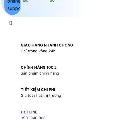
GIAO HÀNG NHANH CHÓNG
Chỉ trong vòng 24h
CHÍNH HÃNG 100%
Sản phẩm chính hãng
TIẾT KIỆM CHI PHÍ
Giá tốt nhất thị trường
HOTLINE
0901.940.968