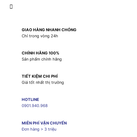
GIAO HÀNG NHANH CHÓNG
Chỉ trong vòng 24h
CHÍNH HÃNG 100%
Sản phẩm chính hãng
TIẾT KIỆM CHI PHÍ
Giá tốt nhất thị trường
HOTLINE
0901.940.968
MIỄN PHÍ VẬN CHUYỂN
Đơn hàng > 3 triệu