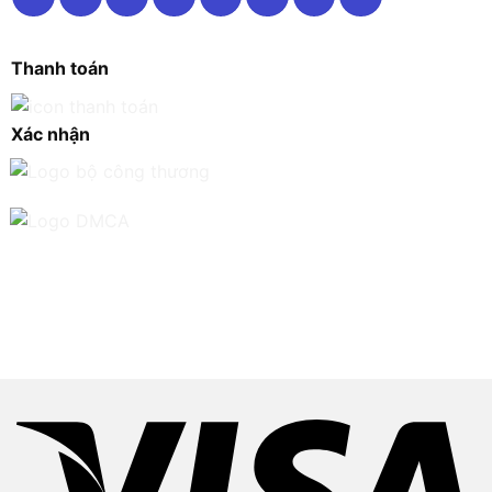
Thanh toán
Xác nhận