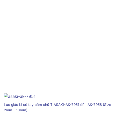
Lục giác bi có tay cầm chữ T ASAKI-AK-7951 đến AK-7958 (Size
2mm – 10mm)