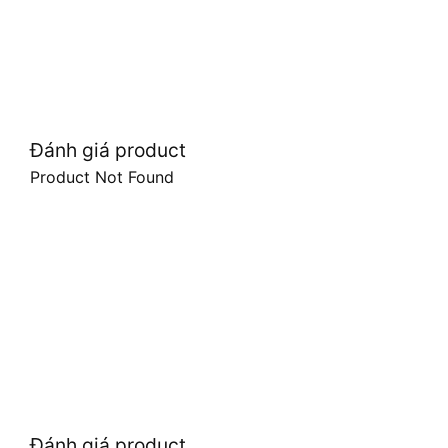
Đánh giá product
Product Not Found
Đánh giá product