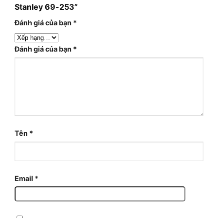
Stanley 69-253”
Đánh giá của bạn
*
Đánh giá của bạn
*
Tên
*
Email
*