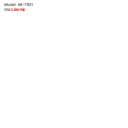
Model:
AK-7951
Giá:
Liên hệ