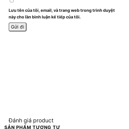
Lưu tên của tôi, email, và trang web trong trình duyệt
này cho lần bình luận kế tiếp của tôi.
Đánh giá product
SẢN PHẨM TƯƠNG TỰ