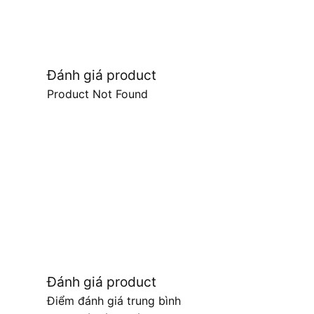
Đánh giá product
Product Not Found
Đánh giá product
Điểm đánh giá trung bình