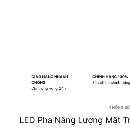
GIAO HÀNG NHANH
CHÍNH HÃNG 100%
CHÓNG
Sản phẩm chính hãn
Chỉ trong vòng 24h
THÔNG SỐ
LED Pha Năng Lượng Mặt T