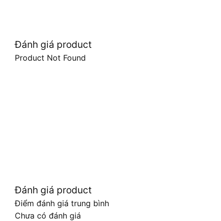
Đánh giá product
Product Not Found
Đánh giá product
Điểm đánh giá trung bình
Chưa có đánh giá