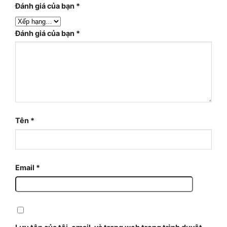
Đánh giá của bạn
*
Đánh giá của bạn
*
Tên
*
Email
*