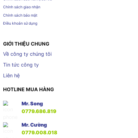
Chính sách giao nhận
Chính sách bảo mật
Điều khoản sử dụng
GIỚI THIỆU CHUNG
Về công ty chúng tôi
Tin tức công ty
Liên hệ
HOTLINE MUA HÀNG
Mr. Song
0779.686.819
Mr. Cường
0779.008.018