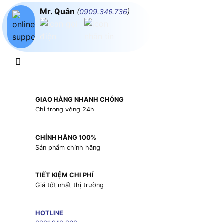
Mr. Quân
(
0909.346.736
)
GIAO HÀNG NHANH CHÓNG
Chỉ trong vòng 24h
CHÍNH HÃNG 100%
Sản phẩm chính hãng
TIẾT KIỆM CHI PHÍ
Giá tốt nhất thị trường
HOTLINE