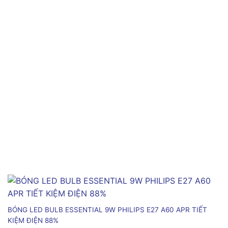
BÓNG LED BULB ESSENTIAL 9W PHILIPS E27 A60 APR TIẾT
KIỆM ĐIỆN 88%