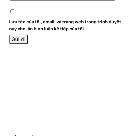
Lưu tên của tôi, email, và trang web trong trình duyệt
này cho lần bình luận kế tiếp của tôi.