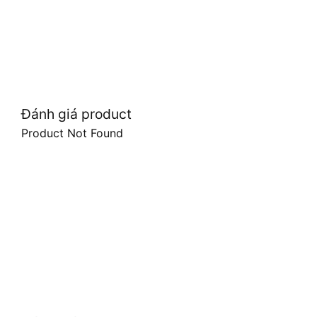
Đánh giá product
Product Not Found