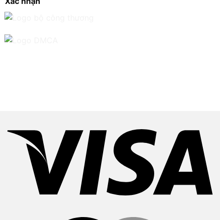
Xác nhận