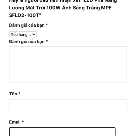
Lượng Mặt Trời 100W Ánh Sáng Trắng MPE
SFLD2-100T”
Đánh giá của bạn
*
Đánh giá của bạn
*
Tên
*
Email
*