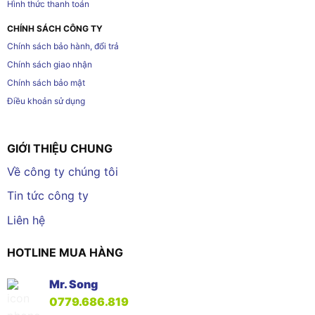
Hình thức thanh toán
CHÍNH SÁCH CÔNG TY
Chính sách bảo hành, đổi trả
Chính sách giao nhận
Chính sách bảo mật
Điều khoản sử dụng
GIỚI THIỆU CHUNG
Về công ty chúng tôi
Tin tức công ty
Liên hệ
HOTLINE MUA HÀNG
Mr. Song
0779.686.819