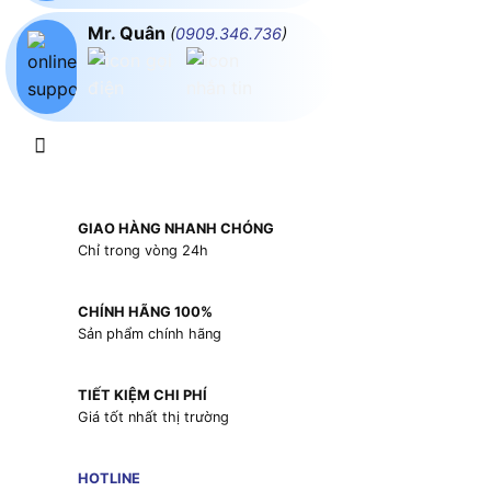
Mr. Quân
(
0909.346.736
)
GIAO HÀNG NHANH CHÓNG
Chỉ trong vòng 24h
CHÍNH HÃNG 100%
Sản phẩm chính hãng
TIẾT KIỆM CHI PHÍ
Giá tốt nhất thị trường
HOTLINE