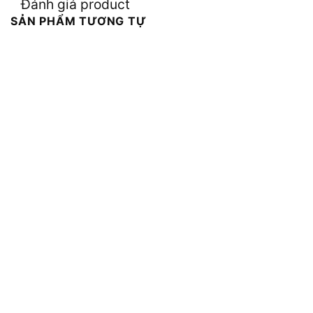
Đánh giá product
SẢN PHẨM TƯƠNG TỰ