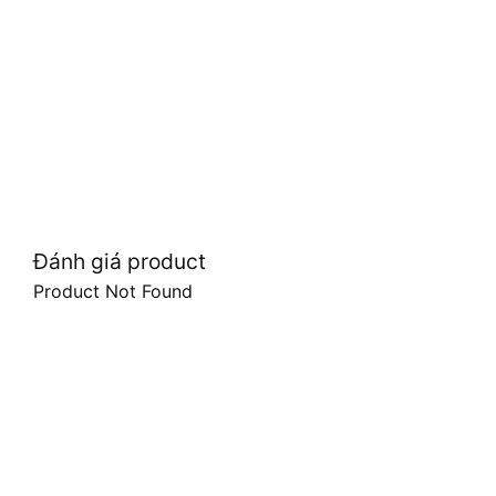
Đánh giá product
Product Not Found