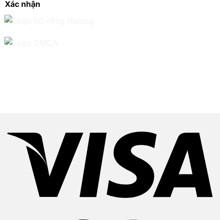
Xác nhận