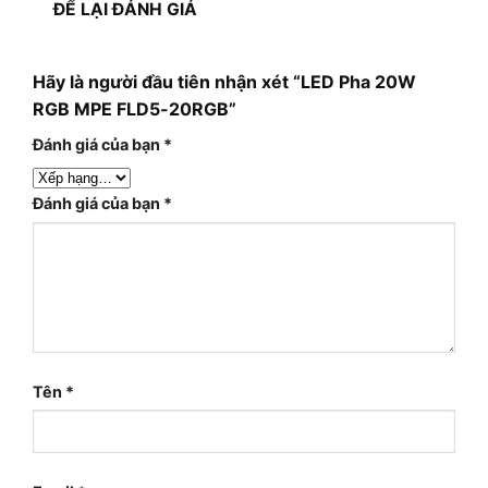
ĐỂ LẠI ĐÁNH GIÁ
Hãy là người đầu tiên nhận xét “LED Pha 20W
RGB MPE FLD5-20RGB”
Đánh giá của bạn
*
Đánh giá của bạn
*
Tên
*