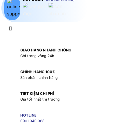
GIAO HÀNG NHANH CHÓNG
Chỉ trong vòng 24h
CHÍNH HÃNG 100%
Sản phẩm chính hãng
TIẾT KIỆM CHI PHÍ
Giá tốt nhất thị trường
HOTLINE
0901.940.968