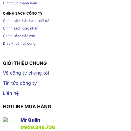
Hình thức thanh toán
CHÍNH SÁCH CÔNG TY
Chính sách bảo hành, đổi trả
Chính sách giao nhận
Chính sách bảo mật
Điều khoản sử dụng
GIỚI THIỆU CHUNG
Về công ty chúng tôi
Tin tức công ty
Liên hệ
HOTLINE MUA HÀNG
Mr Quân
0909.346.736