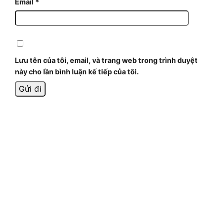
Email
*
Lưu tên của tôi, email, và trang web trong trình duyệt
này cho lần bình luận kế tiếp của tôi.