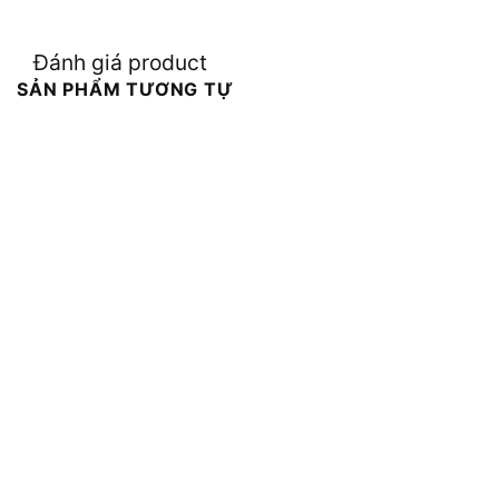
Đánh giá product
SẢN PHẨM TƯƠNG TỰ