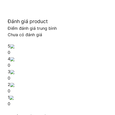
Đánh giá product
Điểm đánh giá trung bình
Chưa có đánh giá
5
0
4
0
3
0
2
0
1
0