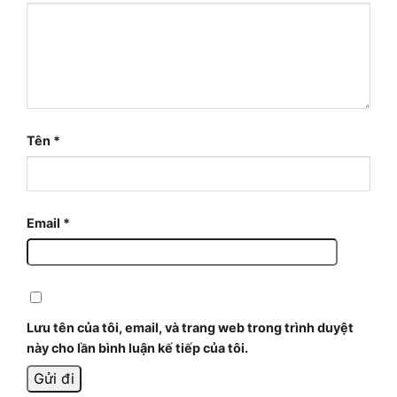
Tên
*
Email
*
Lưu tên của tôi, email, và trang web trong trình duyệt
này cho lần bình luận kế tiếp của tôi.