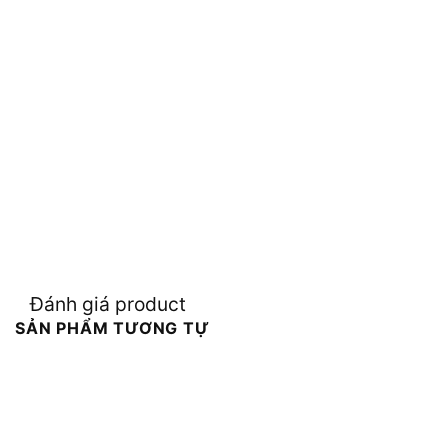
Đánh giá product
SẢN PHẨM TƯƠNG TỰ