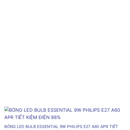
BÓNG LED BULB ESSENTIAL 9W PHILIPS E27 A60 APR TIẾT