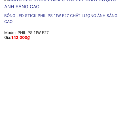
BÓNG LED STICK PHILIPS 11W E27 CHẤT LƯỢNG ÁNH SÁNG
CAO
Model:
PHILIPS 11W E27
Giá:
142,000
₫