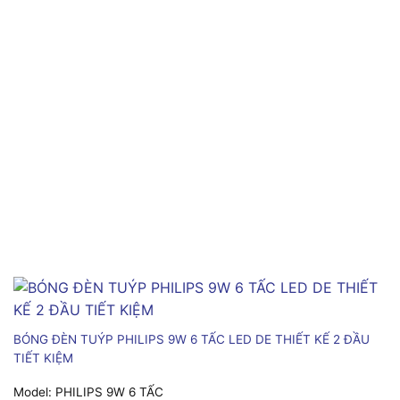
BÓNG ĐÈN TUÝP PHILIPS 9W 6 TẤC LED DE THIẾT KẾ 2 ĐẦU
TIẾT KIỆM
Model:
PHILIPS 9W 6 TẤC