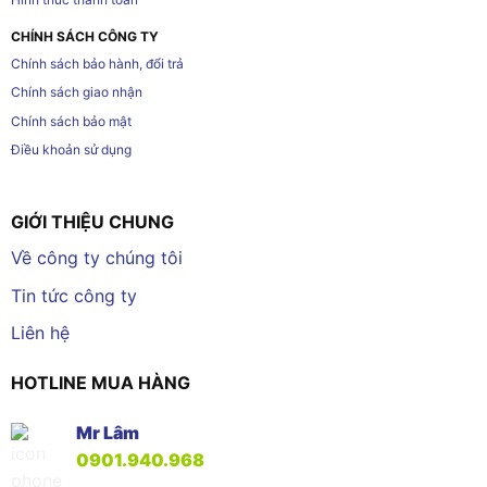
CHÍNH SÁCH CÔNG TY
Chính sách bảo hành, đổi trả
Chính sách giao nhận
Chính sách bảo mật
Điều khoản sử dụng
GIỚI THIỆU CHUNG
Về công ty chúng tôi
Tin tức công ty
Liên hệ
HOTLINE MUA HÀNG
Mr Lâm
0901.940.968