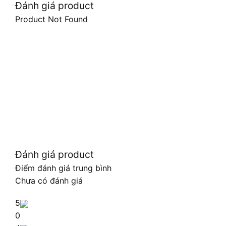
Đánh giá product
Product Not Found
Đánh giá product
Điểm đánh giá trung bình
Chưa có đánh giá
5
0