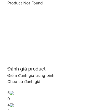
Product Not Found
Đánh giá product
Điểm đánh giá trung bình
Chưa có đánh giá
5
0
4