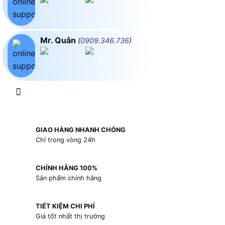
Mr. Quân
(
0909.346.736
)
GIAO HÀNG NHANH CHÓNG
Chỉ trong vòng 24h
CHÍNH HÃNG 100%
Sản phẩm chính hãng
TIẾT KIỆM CHI PHÍ
Giá tốt nhất thị trường