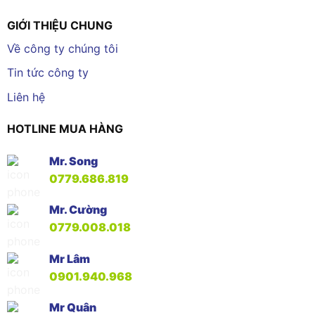
GIỚI THIỆU CHUNG
Về công ty chúng tôi
Tin tức công ty
Liên hệ
HOTLINE MUA HÀNG
Mr. Song
0779.686.819
Mr. Cường
0779.008.018
Mr Lâm
0901.940.968
Mr Quân