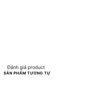
Đánh giá product
SẢN PHẨM TƯƠNG TỰ