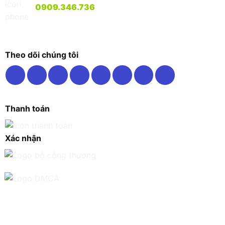
0909.346.736
Theo dõi chúng tôi
Thanh toán
Xác nhận