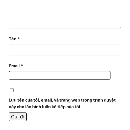
Tên
*
Email
*
Lưu tên của tôi, email, và trang web trong trình duyệt
này cho lần bình luận kế tiếp của tôi.