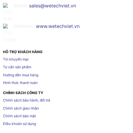
Email:
sales@wetechviet.vn
Website:
www.wetechviet.vn
HỖ TRỢ KHÁCH HÀNG
Tin khuyến mại
Tư vấn sản phẩm
Hướng dẫn mua hàng
Hình thức thanh toán
CHÍNH SÁCH CÔNG TY
Chính sách bảo hành, đổi trả
Chính sách giao nhận
Chính sách bảo mật
Điều khoản sử dụng