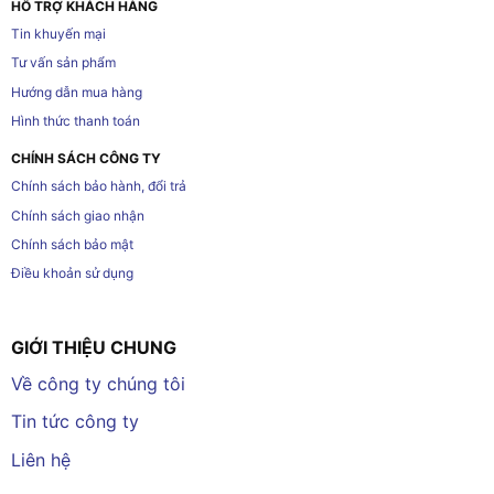
HỖ TRỢ KHÁCH HÀNG
Tin khuyến mại
Tư vấn sản phẩm
Hướng dẫn mua hàng
Hình thức thanh toán
CHÍNH SÁCH CÔNG TY
Chính sách bảo hành, đổi trả
Chính sách giao nhận
Chính sách bảo mật
Điều khoản sử dụng
GIỚI THIỆU CHUNG
Về công ty chúng tôi
Tin tức công ty
Liên hệ