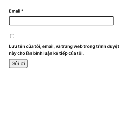
Email
*
Lưu tên của tôi, email, và trang web trong trình duyệt
này cho lần bình luận kế tiếp của tôi.