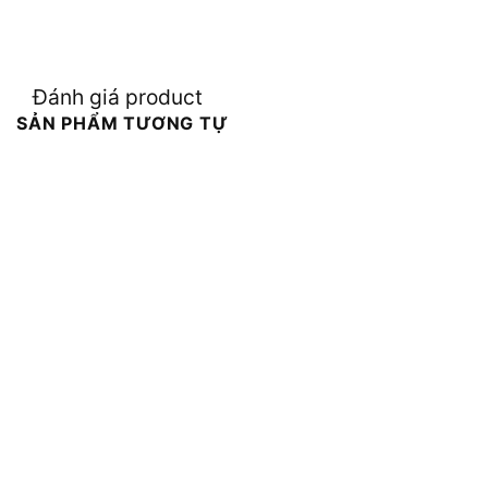
Đánh giá product
SẢN PHẨM TƯƠNG TỰ