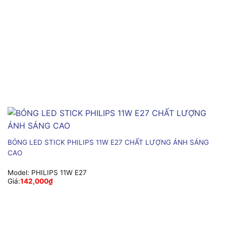
BÓNG LED STICK PHILIPS 11W E27 CHẤT LƯỢNG ÁNH SÁNG
CAO
Model:
PHILIPS 11W E27
Giá:
142,000
₫