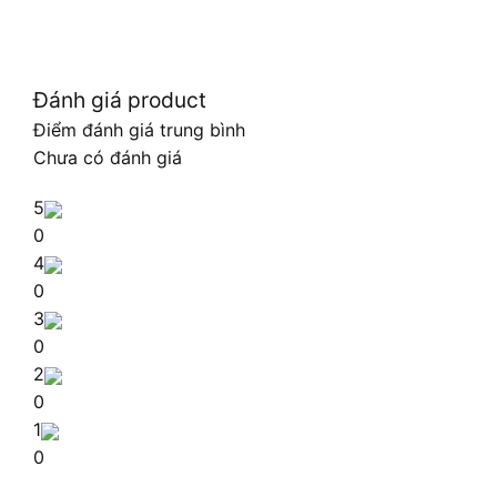
Đánh giá product
Điểm đánh giá trung bình
Chưa có đánh giá
5
0
4
0
3
0
2
0
1
0