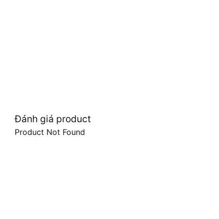
Đánh giá product
Product Not Found