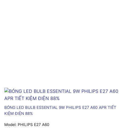
BÓNG LED BULB ESSENTIAL 9W PHILIPS E27 A60 APR TIẾT
KIỆM ĐIỆN 88%
Model:
PHILIPS E27 A60