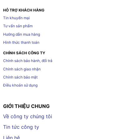
HỖ TRỢ KHÁCH HÀNG
Tin khuyến mại
Tư vấn sản phẩm
Hướng dẫn mua hàng
Hình thức thanh toán
CHÍNH SÁCH CÔNG TY
Chính sách bảo hành, đổi trả
Chính sách giao nhận
Chính sách bảo mật
Điều khoản sử dụng
GIỚI THIỆU CHUNG
Về công ty chúng tôi
Tin tức công ty
Liên hệ