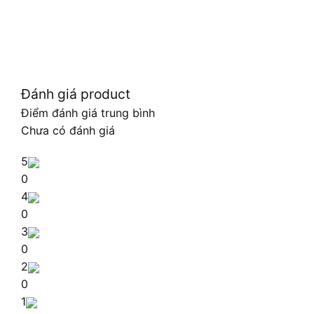
Đánh giá product
Điểm đánh giá trung bình
Chưa có đánh giá
5
0
4
0
3
0
2
0
1