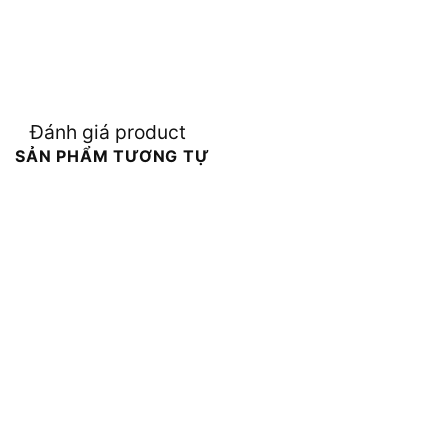
Đánh giá product
SẢN PHẨM TƯƠNG TỰ