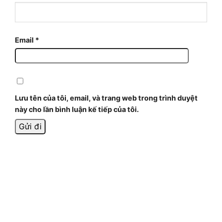
Email
*
Lưu tên của tôi, email, và trang web trong trình duyệt
này cho lần bình luận kế tiếp của tôi.