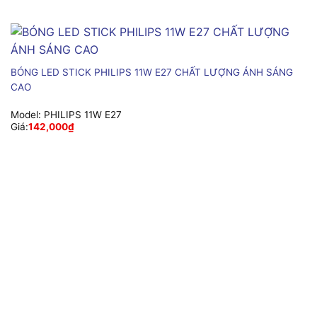
BÓNG LED STICK PHILIPS 11W E27 CHẤT LƯỢNG ÁNH SÁNG
CAO
Model:
PHILIPS 11W E27
Giá:
142,000
₫