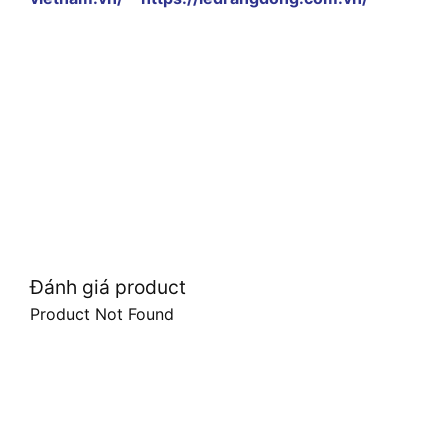
Đánh giá product
Product Not Found