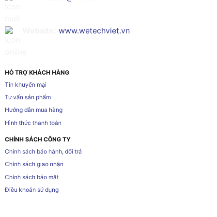
Website:
www.wetechviet.vn
HỖ TRỢ KHÁCH HÀNG
Tin khuyến mại
Tư vấn sản phẩm
Hướng dẫn mua hàng
Hình thức thanh toán
CHÍNH SÁCH CÔNG TY
Chính sách bảo hành, đổi trả
Chính sách giao nhận
Chính sách bảo mật
Điều khoản sử dụng