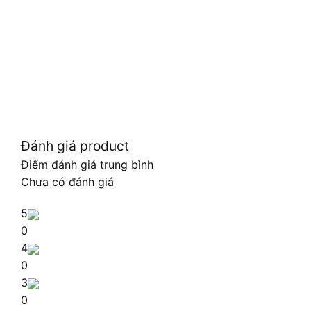
Đánh giá product
Điểm đánh giá trung bình
Chưa có đánh giá
5
0
4
0
3
0