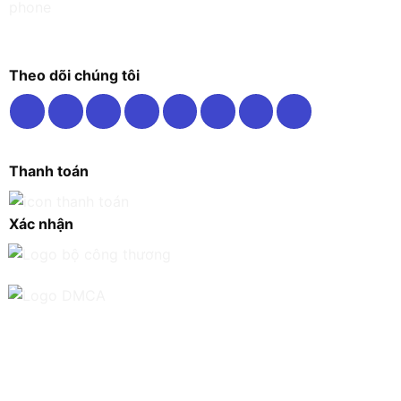
Theo dõi chúng tôi
Thanh toán
Xác nhận