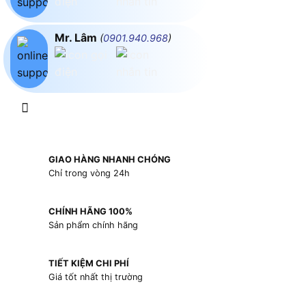
Mr. Lâm
(
0901.940.968
)
GIAO HÀNG NHANH CHÓNG
Chỉ trong vòng 24h
CHÍNH HÃNG 100%
Sản phẩm chính hãng
TIẾT KIỆM CHI PHÍ
Giá tốt nhất thị trường