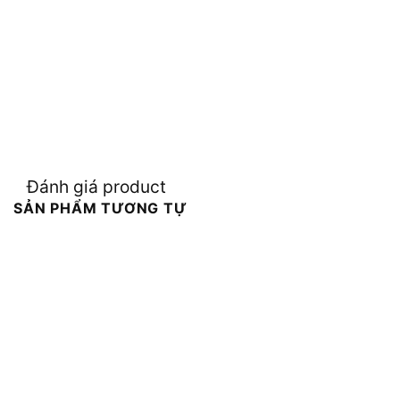
Đánh giá product
SẢN PHẨM TƯƠNG TỰ