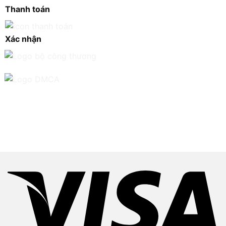
Thanh toán
Xác nhận