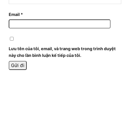
Email
*
Lưu tên của tôi, email, và trang web trong trình duyệt
này cho lần bình luận kế tiếp của tôi.