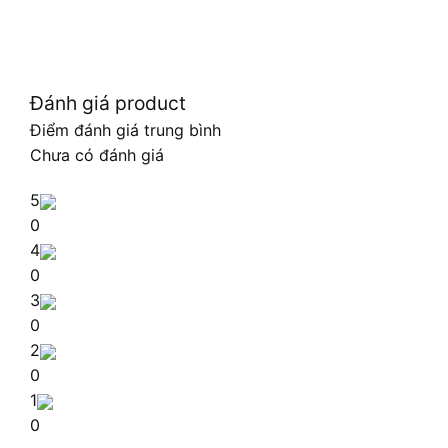
Đánh giá product
Điểm đánh giá trung bình
Chưa có đánh giá
5
0
4
0
3
0
2
0
1
0