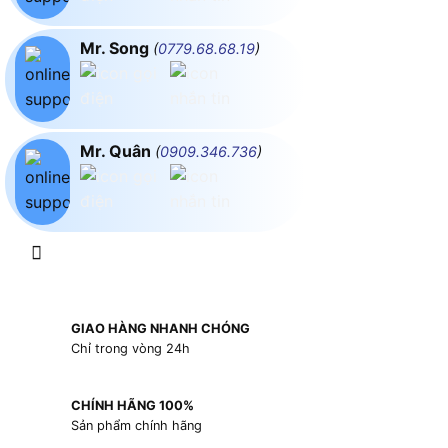
Mr. Song
(
0779.68.68.19
)
Mr. Quân
(
0909.346.736
)
GIAO HÀNG NHANH CHÓNG
Chỉ trong vòng 24h
CHÍNH HÃNG 100%
Sản phẩm chính hãng