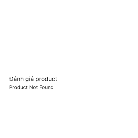
Đánh giá product
Product Not Found