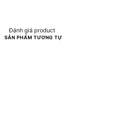
Đánh giá product
SẢN PHẨM TƯƠNG TỰ