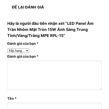
ĐỂ LẠI ĐÁNH GIÁ
Hãy là người đầu tiên nhận xét “LED Panel Âm
Trần Nhôm Mặt Tròn 15W Ánh Sáng Trung
Tính/Vàng/Trắng MPE RPL-15”
Đánh giá của bạn
*
Đánh giá của bạn
*
Tên
*