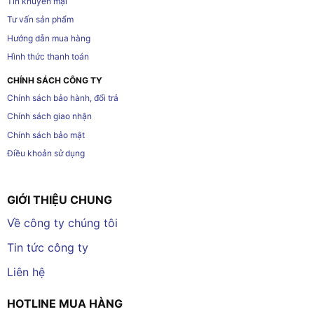
Tin khuyến mại
Tư vấn sản phẩm
Hướng dẫn mua hàng
Hình thức thanh toán
CHÍNH SÁCH CÔNG TY
Chính sách bảo hành, đổi trả
Chính sách giao nhận
Chính sách bảo mật
Điều khoản sử dụng
GIỚI THIỆU CHUNG
Về công ty chúng tôi
Tin tức công ty
Liên hệ
HOTLINE MUA HÀNG