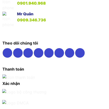
0901.940.968
Mr Quân
0909.346.736
Theo dõi chúng tôi
Thanh toán
Xác nhận