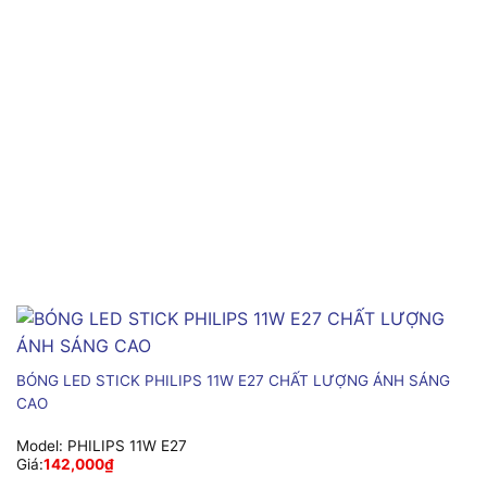
BÓNG LED STICK PHILIPS 11W E27 CHẤT LƯỢNG ÁNH SÁNG
CAO
Model:
PHILIPS 11W E27
Giá:
142,000
₫