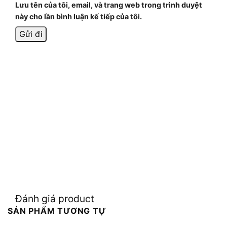
Lưu tên của tôi, email, và trang web trong trình duyệt
này cho lần bình luận kế tiếp của tôi.
Đánh giá product
SẢN PHẨM TƯƠNG TỰ