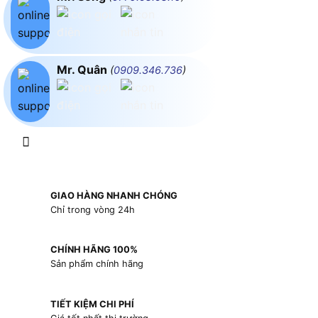
Mr. Quân
(
0909.346.736
)
GIAO HÀNG NHANH CHÓNG
Chỉ trong vòng 24h
CHÍNH HÃNG 100%
Sản phẩm chính hãng
TIẾT KIỆM CHI PHÍ