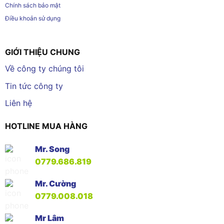
Chính sách bảo mật
Điều khoản sử dụng
GIỚI THIỆU CHUNG
Về công ty chúng tôi
Tin tức công ty
Liên hệ
HOTLINE MUA HÀNG
Mr. Song
0779.686.819
Mr. Cường
0779.008.018
Mr Lâm