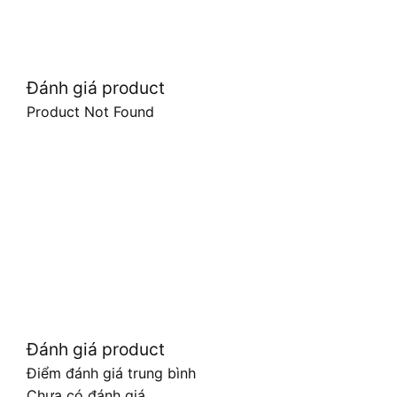
Đánh giá product
Product Not Found
Đánh giá product
Điểm đánh giá trung bình
Chưa có đánh giá