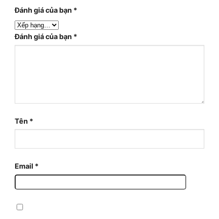
Đánh giá của bạn
*
Đánh giá của bạn
*
Tên
*
Email
*