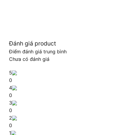
Đánh giá product
Điểm đánh giá trung bình
Chưa có đánh giá
5
0
4
0
3
0
2
0
1