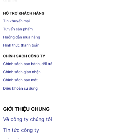
HỖ TRỢ KHÁCH HÀNG
Tin khuyến mại
Tư vấn sản phẩm
Hướng dẫn mua hàng
Hình thức thanh toán
CHÍNH SÁCH CÔNG TY
Chính sách bảo hành, đổi trả
Chính sách giao nhận
Chính sách bảo mật
Điều khoản sử dụng
GIỚI THIỆU CHUNG
Về công ty chúng tôi
Tin tức công ty