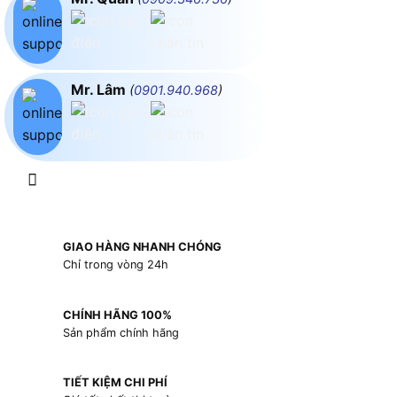
Mr. Lâm
(
0901.940.968
)
GIAO HÀNG NHANH CHÓNG
Chỉ trong vòng 24h
CHÍNH HÃNG 100%
Sản phẩm chính hãng
TIẾT KIỆM CHI PHÍ