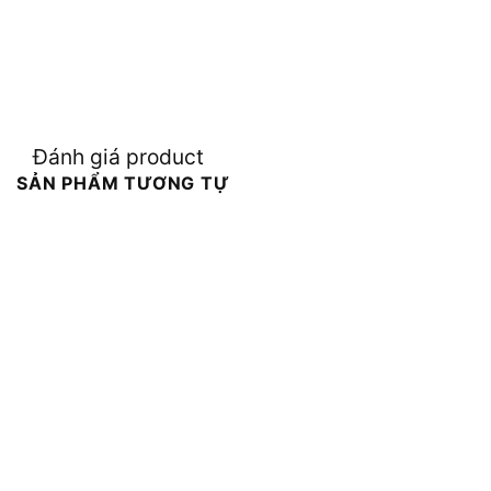
Đánh giá product
SẢN PHẨM TƯƠNG TỰ