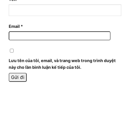
Email
*
Lưu tên của tôi, email, và trang web trong trình duyệt
này cho lần bình luận kế tiếp của tôi.