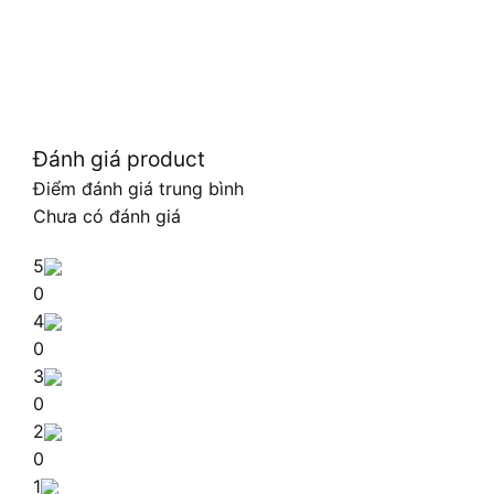
Đánh giá product
Điểm đánh giá trung bình
Chưa có đánh giá
5
0
4
0
3
0
2
0
1