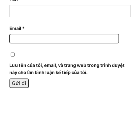
Email
*
Lưu tên của tôi, email, và trang web trong trình duyệt
này cho lần bình luận kế tiếp của tôi.