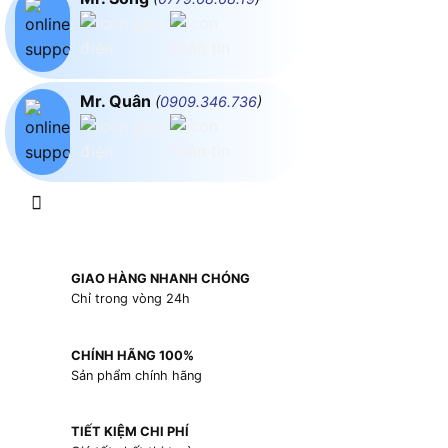
Mr. Quân
(
0909.346.736
)
GIAO HÀNG NHANH CHÓNG
Chỉ trong vòng 24h
CHÍNH HÃNG 100%
Sản phẩm chính hãng
TIẾT KIỆM CHI PHÍ