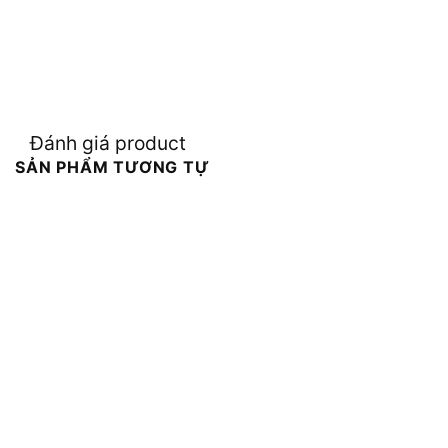
Đánh giá product
SẢN PHẨM TƯƠNG TỰ