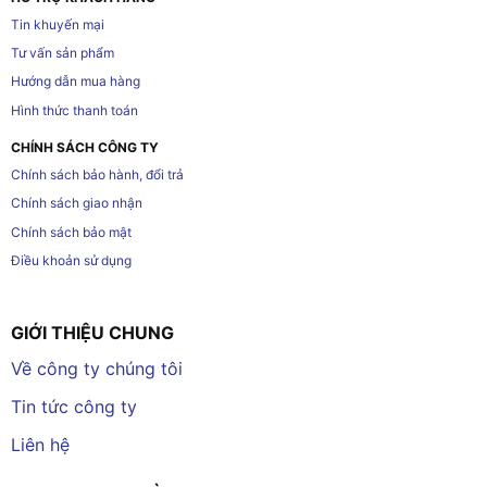
Tin khuyến mại
Tư vấn sản phẩm
Hướng dẫn mua hàng
Hình thức thanh toán
CHÍNH SÁCH CÔNG TY
Chính sách bảo hành, đổi trả
Chính sách giao nhận
Chính sách bảo mật
Điều khoản sử dụng
GIỚI THIỆU CHUNG
Về công ty chúng tôi
Tin tức công ty
Liên hệ