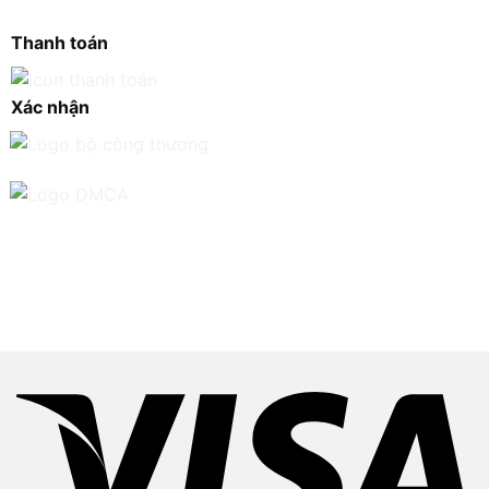
Thanh toán
Xác nhận