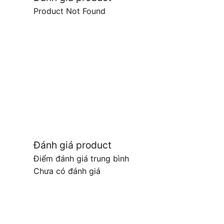
Product Not Found
Đánh giá product
Điểm đánh giá trung bình
Chưa có đánh giá