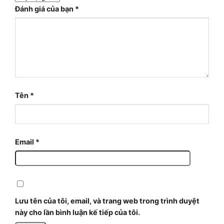
Đánh giá của bạn
*
Tên
*
Email
*
Lưu tên của tôi, email, và trang web trong trình duyệt
này cho lần bình luận kế tiếp của tôi.