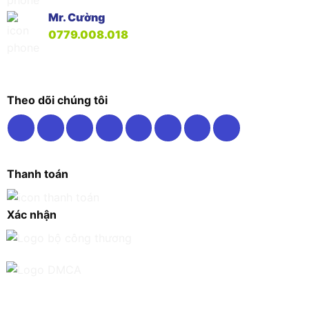
Mr. Cường
0779.008.018
Theo dõi chúng tôi
Thanh toán
Xác nhận