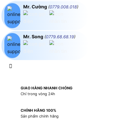
Mr. Cường
(
0779.008.018
)
Mr. Song
(
0779.68.68.19
)
GIAO HÀNG NHANH CHÓNG
Chỉ trong vòng 24h
CHÍNH HÃNG 100%
Sản phẩm chính hãng