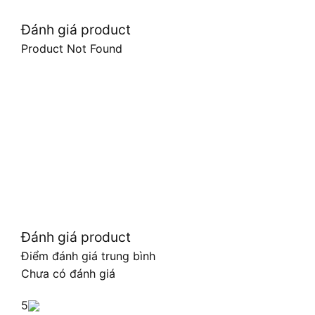
Đánh giá product
Product Not Found
Đánh giá product
Điểm đánh giá trung bình
Chưa có đánh giá
5