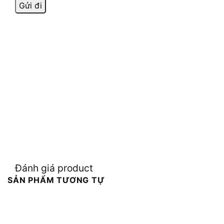
Đánh giá product
SẢN PHẨM TƯƠNG TỰ