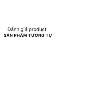
Đánh giá product
SẢN PHẨM TƯƠNG TỰ