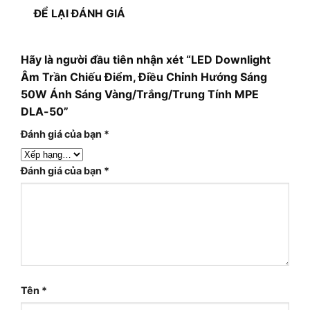
ĐỂ LẠI ĐÁNH GIÁ
Hãy là người đầu tiên nhận xét “LED Downlight
Âm Trần Chiếu Điểm, Điều Chỉnh Hướng Sáng
50W Ánh Sáng Vàng/Trắng/Trung Tính MPE
DLA-50”
Đánh giá của bạn
*
Đánh giá của bạn
*
Tên
*