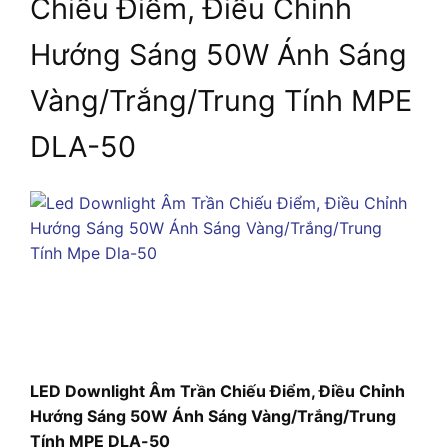
Chiếu Điểm, Điều Chỉnh
Hướng Sáng 50W Ánh Sáng
Vàng/Trắng/Trung Tính MPE
DLA-50
LED Downlight Âm Trần Chiếu Điểm, Điều Chỉnh
Hướng Sáng 50W Ánh Sáng Vàng/Trắng/Trung
Tính MPE DLA-50