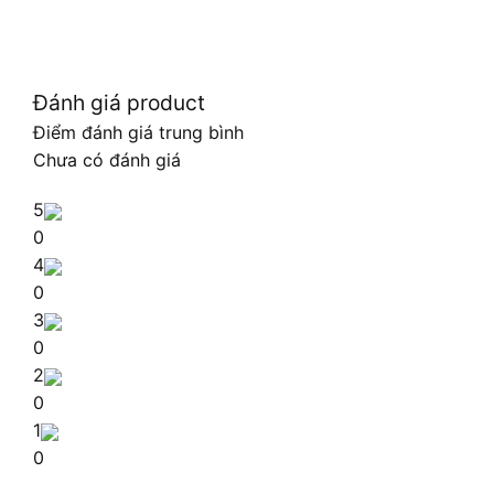
Đánh giá product
Điểm đánh giá trung bình
Chưa có đánh giá
5
0
4
0
3
0
2
0
1
0