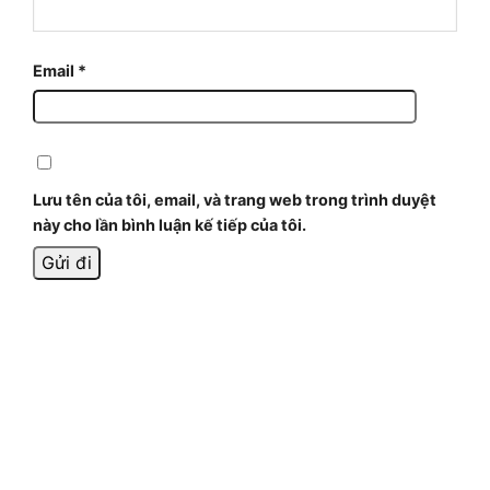
Email
*
Lưu tên của tôi, email, và trang web trong trình duyệt
này cho lần bình luận kế tiếp của tôi.