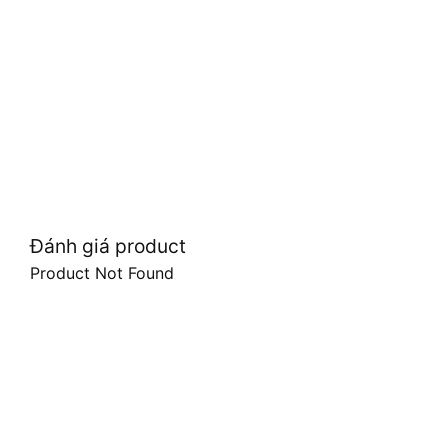
Đánh giá product
Product Not Found