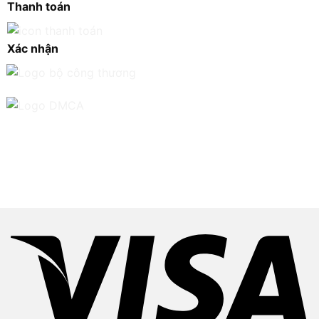
Thanh toán
Xác nhận