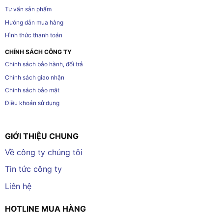
Tư vấn sản phẩm
Hướng dẫn mua hàng
Hình thức thanh toán
CHÍNH SÁCH CÔNG TY
Chính sách bảo hành, đổi trả
Chính sách giao nhận
Chính sách bảo mật
Điều khoản sử dụng
GIỚI THIỆU CHUNG
Về công ty chúng tôi
Tin tức công ty
Liên hệ
HOTLINE MUA HÀNG