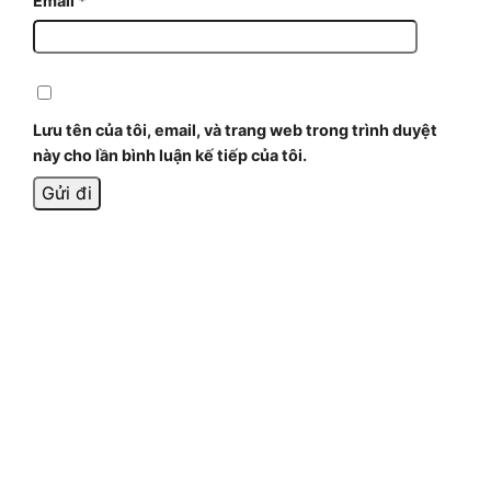
Email
*
Lưu tên của tôi, email, và trang web trong trình duyệt
này cho lần bình luận kế tiếp của tôi.