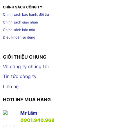
CHÍNH SÁCH CÔNG TY
Chính sách bảo hành, đổi trả
Chính sách giao nhận
Chính sách bảo mật
Điều khoản sử dụng
GIỚI THIỆU CHUNG
Về công ty chúng tôi
Tin tức công ty
Liên hệ
HOTLINE MUA HÀNG
Mr Lâm
0901.940.968