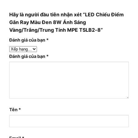
Hãy là người đầu tiên nhận xét “LED Chiếu Điểm
Gắn Ray Màu Đen 8W Ánh Sáng
Vàng/Trắng/Trung Tính MPE TSLB2-8”
Đánh giá của bạn
*
Đánh giá của bạn
*
Tên
*