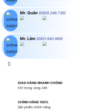
Mr. Quân
(
0909.346.736
)
Mr. Lâm
(
0901.940.968
)
GIAO HÀNG NHANH CHÓNG
Chỉ trong vòng 24h
CHÍNH HÃNG 100%
Sản phẩm chính hãng