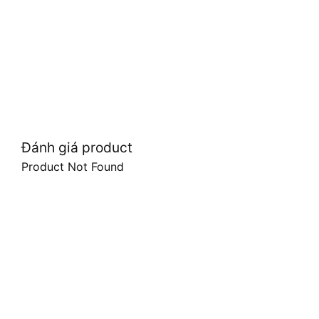
Đánh giá product
Product Not Found