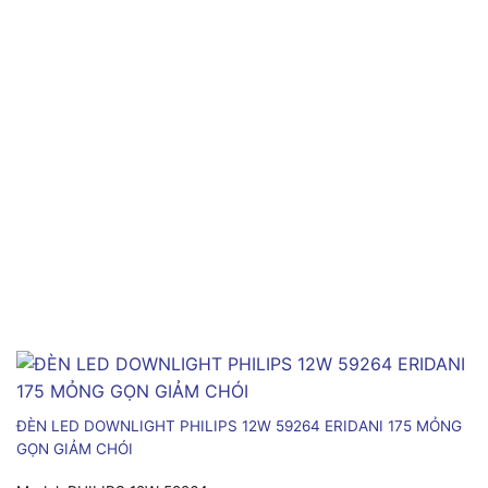
ĐÈN LED DOWNLIGHT PHILIPS 12W 59264 ERIDANI 175 MỎNG
GỌN GIẢM CHÓI