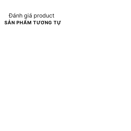
Đánh giá product
SẢN PHẨM TƯƠNG TỰ