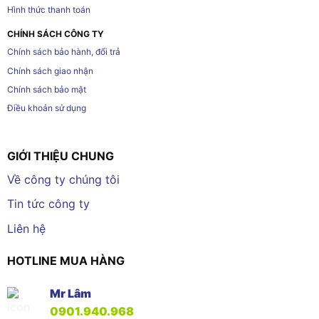
Hình thức thanh toán
CHÍNH SÁCH CÔNG TY
Chính sách bảo hành, đổi trả
Chính sách giao nhận
Chính sách bảo mật
Điều khoản sử dụng
GIỚI THIỆU CHUNG
Về công ty chúng tôi
Tin tức công ty
Liên hệ
HOTLINE MUA HÀNG
Mr Lâm
0901.940.968