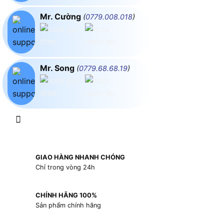
Mr. Cường
(
0779.008.018
)
Mr. Song
(
0779.68.68.19
)
GIAO HÀNG NHANH CHÓNG
Chỉ trong vòng 24h
CHÍNH HÃNG 100%
Sản phẩm chính hãng