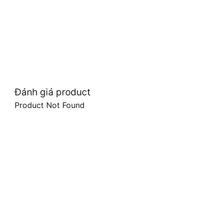
Đánh giá product
Product Not Found