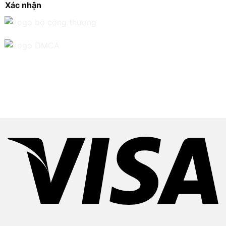
Xác nhận