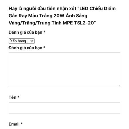
Hãy là người đầu tiên nhận xét “LED Chiếu Điểm
Gắn Ray Màu Trắng 20W Ánh Sáng
Vàng/Trắng/Trung Tính MPE TSL2-20”
Đánh giá của bạn
*
Đánh giá của bạn
*
Tên
*
Email
*