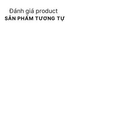
Đánh giá product
SẢN PHẨM TƯƠNG TỰ