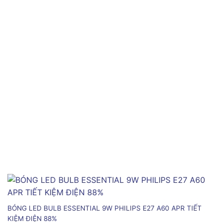
BÓNG LED BULB ESSENTIAL 9W PHILIPS E27 A60 APR TIẾT
KIỆM ĐIỆN 88%