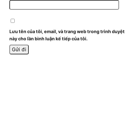
Lưu tên của tôi, email, và trang web trong trình duyệt
này cho lần bình luận kế tiếp của tôi.