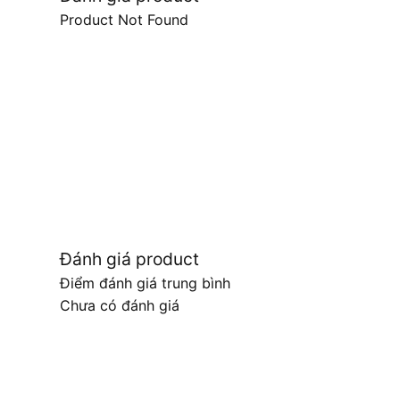
Product Not Found
Đánh giá product
Điểm đánh giá trung bình
Chưa có đánh giá