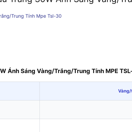
0W Ánh Sáng Vàng/Trắng/Trung Tính MPE TSL
Vàng/t