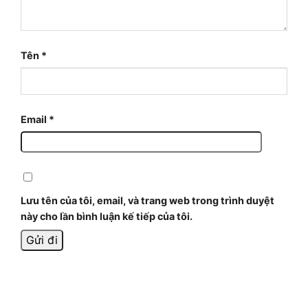
Tên
*
Email
*
Lưu tên của tôi, email, và trang web trong trình duyệt
này cho lần bình luận kế tiếp của tôi.