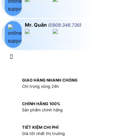
Mr. Quân
(
0909.346.736
)
GIAO HÀNG NHANH CHÓNG
Chỉ trong vòng 24h
CHÍNH HÃNG 100%
Sản phẩm chính hãng
TIẾT KIỆM CHI PHÍ
Giá tốt nhất thị trường