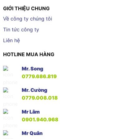
GIỚI THIỆU CHUNG
Về công ty chúng tôi
Tin tức công ty
Liên hệ
HOTLINE MUA HÀNG
Mr. Song
0779.686.819
Mr. Cường
0779.008.018
Mr Lâm
0901.940.968
Mr Quân