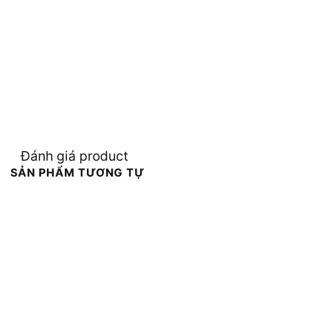
Đánh giá product
SẢN PHẨM TƯƠNG TỰ