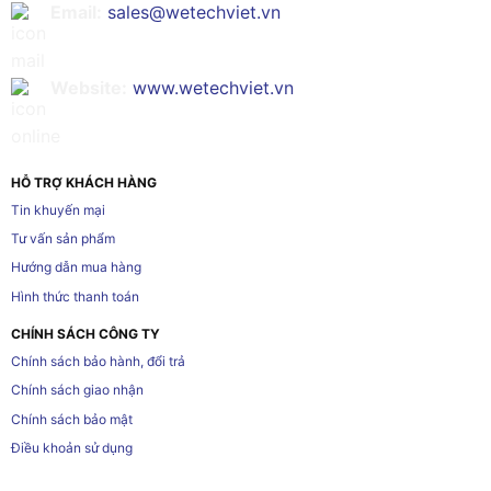
Email:
sales@wetechviet.vn
Website:
www.wetechviet.vn
HỖ TRỢ KHÁCH HÀNG
Tin khuyến mại
Tư vấn sản phẩm
Hướng dẫn mua hàng
Hình thức thanh toán
CHÍNH SÁCH CÔNG TY
Chính sách bảo hành, đổi trả
Chính sách giao nhận
Chính sách bảo mật
Điều khoản sử dụng