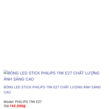
BÓNG LED STICK PHILIPS 11W E27 CHẤT LƯỢNG ÁNH SÁNG
CAO
Model:
PHILIPS 11W E27
Giá:
142,000
₫