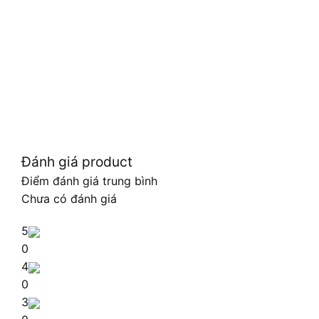
Đánh giá product
Điểm đánh giá trung bình
Chưa có đánh giá
5
0
4
0
3