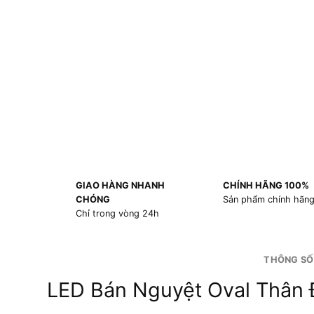
GIAO HÀNG NHANH
CHÍNH HÃNG 100%
CHÓNG
Sản phẩm chính hãn
Chỉ trong vòng 24h
THÔNG SỐ
LED Bán Nguyệt Oval Thâ