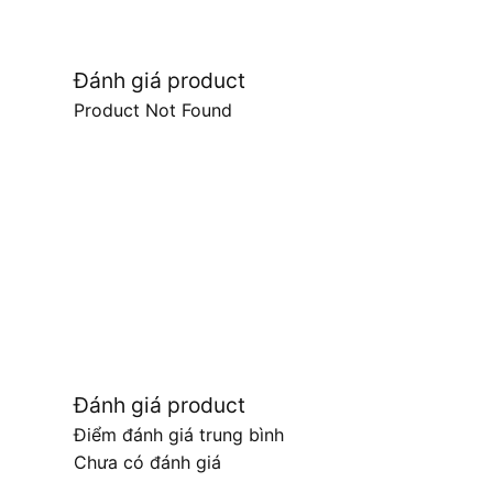
Đánh giá product
Product Not Found
Đánh giá product
Điểm đánh giá trung bình
Chưa có đánh giá