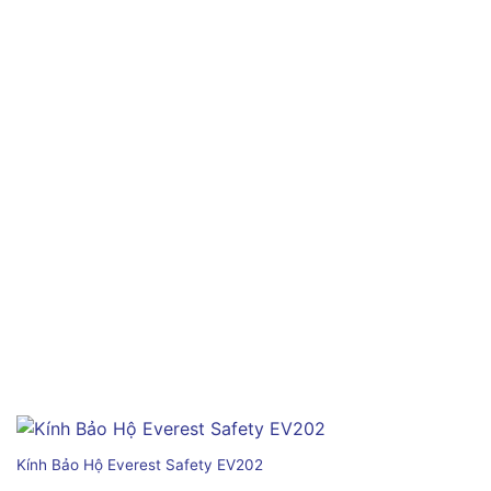
Kính Bảo Hộ Everest Safety EV202