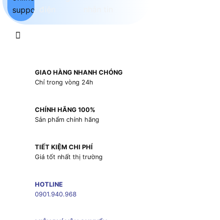
GIAO HÀNG NHANH CHÓNG
Chỉ trong vòng 24h
CHÍNH HÃNG 100%
Sản phẩm chính hãng
TIẾT KIỆM CHI PHÍ
Giá tốt nhất thị trường
HOTLINE
0901.940.968