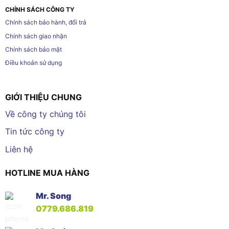
CHÍNH SÁCH CÔNG TY
Chính sách bảo hành, đổi trả
Chính sách giao nhận
Chính sách bảo mật
Điều khoản sử dụng
GIỚI THIỆU CHUNG
Về công ty chúng tôi
Tin tức công ty
Liên hệ
HOTLINE MUA HÀNG
Mr. Song
0779.686.819