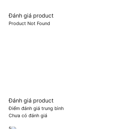
Đánh giá product
Product Not Found
Đánh giá product
Điểm đánh giá trung bình
Chưa có đánh giá
5