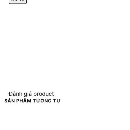
Đánh giá product
SẢN PHẨM TƯƠNG TỰ