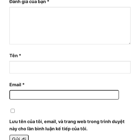
Đánh giá của bạn
*
Tên
*
Email
*
Lưu tên của tôi, email, và trang web trong trình duyệt
này cho lần bình luận kế tiếp của tôi.