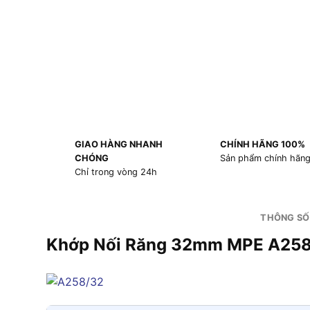
GIAO HÀNG NHANH
CHÍNH HÃNG 100%
CHÓNG
Sản phẩm chính hãn
Chỉ trong vòng 24h
THÔNG SỐ
Khớp Nối Răng 32mm MPE
A258