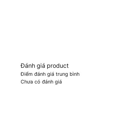
Đánh giá product
Điểm đánh giá trung bình
Chưa có đánh giá