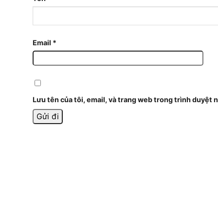
Email
*
Lưu tên của tôi, email, và trang web trong trình duyệt n