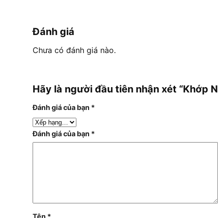
Đánh giá
Chưa có đánh giá nào.
Hãy là người đầu tiên nhận xét “Khớ
Đánh giá của bạn
*
Đánh giá của bạn
*
Tên
*