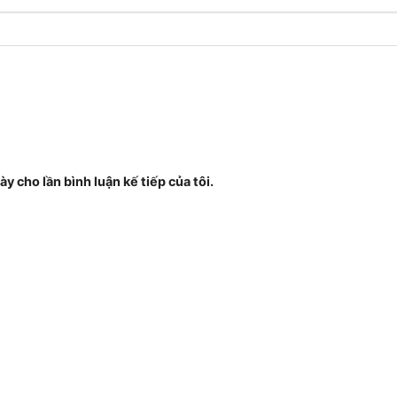
ày cho lần bình luận kế tiếp của tôi.