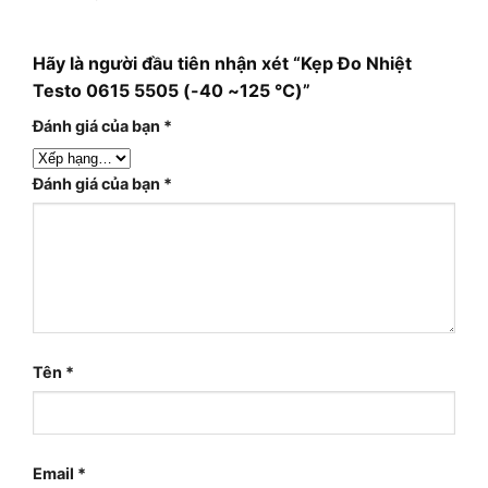
Hãy là người đầu tiên nhận xét “Kẹp Đo Nhiệt
Testo 0615 5505 (-40 ~125 °C)”
Đánh giá của bạn
*
Đánh giá của bạn
*
Tên
*
Email
*