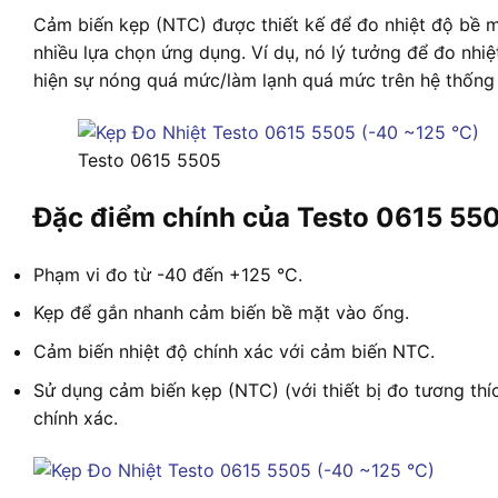
Cảm biến kẹp (NTC) được thiết kế để đo nhiệt độ bề 
nhiều lựa chọn ứng dụng. Ví dụ, nó lý tưởng để đo nhiệ
hiện sự nóng quá mức/làm lạnh quá mức trên hệ thống 
Testo 0615 5505
Đặc điểm chính của Testo 0615 55
Phạm vi đo từ -40 đến +125 °C.
Kẹp để gắn nhanh cảm biến bề mặt vào ống.
Cảm biến nhiệt độ chính xác với cảm biến NTC.
Sử dụng cảm biến kẹp (NTC) (với thiết bị đo tương th
chính xác.