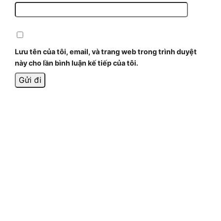
Lưu tên của tôi, email, và trang web trong trình duyệt
này cho lần bình luận kế tiếp của tôi.