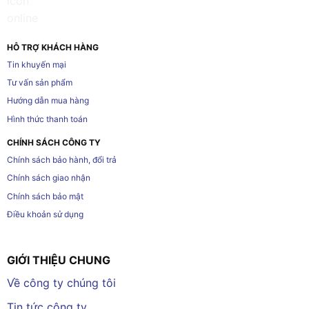
HỖ TRỢ KHÁCH HÀNG
Tin khuyến mại
Tư vấn sản phẩm
Hướng dẫn mua hàng
Hình thức thanh toán
CHÍNH SÁCH CÔNG TY
Chính sách bảo hành, đổi trả
Chính sách giao nhận
Chính sách bảo mật
Điều khoản sử dụng
GIỚI THIỆU CHUNG
Về công ty chúng tôi
Tin tức công ty