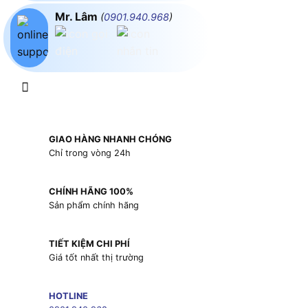
Mr. Lâm
(
0901.940.968
)
GIAO HÀNG NHANH CHÓNG
Chỉ trong vòng 24h
CHÍNH HÃNG 100%
Sản phẩm chính hãng
TIẾT KIỆM CHI PHÍ
Giá tốt nhất thị trường
HOTLINE