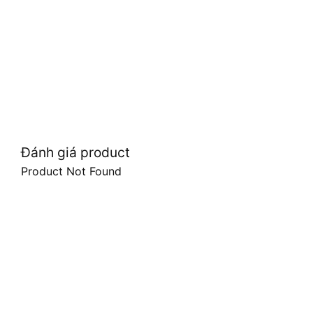
Đánh giá product
Product Not Found