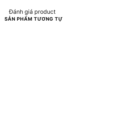
Đánh giá product
SẢN PHẨM TƯƠNG TỰ