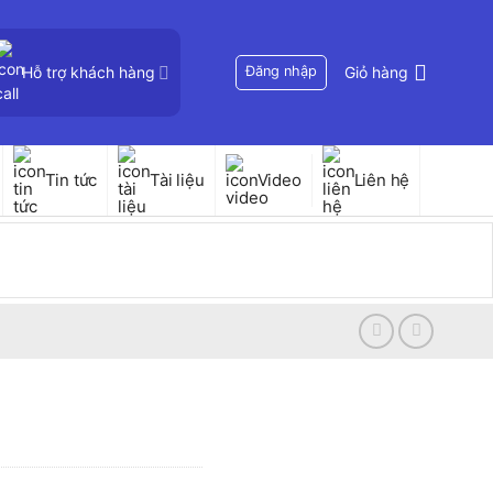
Hỗ trợ khách hàng
Đăng nhập
Giỏ hàng
Tin tức
Tài liệu
Video
Liên hệ