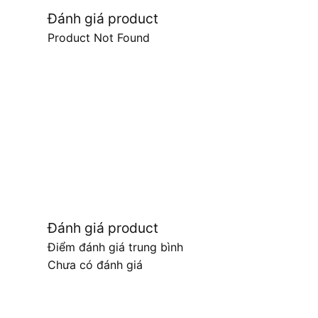
Đánh giá product
Product Not Found
Đánh giá product
Điểm đánh giá trung bình
Chưa có đánh giá