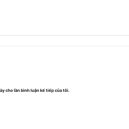
ày cho lần bình luận kế tiếp của tôi.