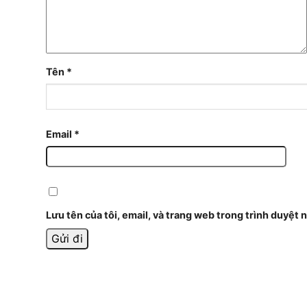
Tên
*
Email
*
Lưu tên của tôi, email, và trang web trong trình duyệt n