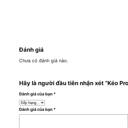
Đánh giá
Chưa có đánh giá nào.
Hãy là người đầu tiên nhận xét “Kéo Pr
Đánh giá của bạn
*
Đánh giá của bạn
*