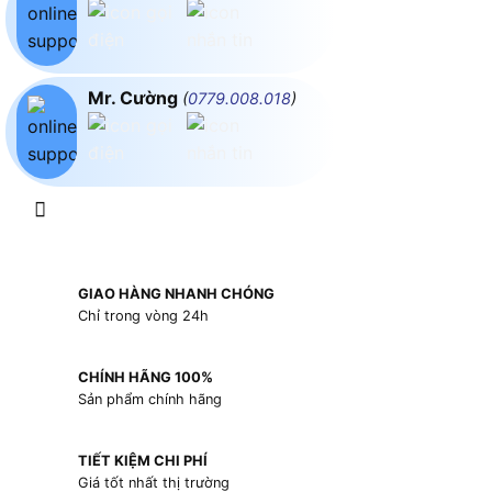
Mr. Cường
(
0779.008.018
)
GIAO HÀNG NHANH CHÓNG
Chỉ trong vòng 24h
CHÍNH HÃNG 100%
Sản phẩm chính hãng
TIẾT KIỆM CHI PHÍ
Giá tốt nhất thị trường