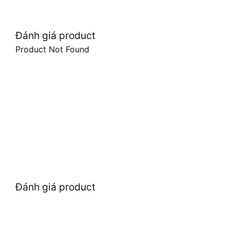
Đánh giá product
Product Not Found
Đánh giá product