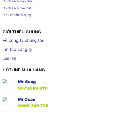
Chính sách giao nhận
Chính sách bảo mật
Điều khoản sử dụng
GIỚI THIỆU CHUNG
Về công ty chúng tôi
Tin tức công ty
Liên hệ
HOTLINE MUA HÀNG
Mr. Song
0779.686.819
Mr Quân
0909.346.736