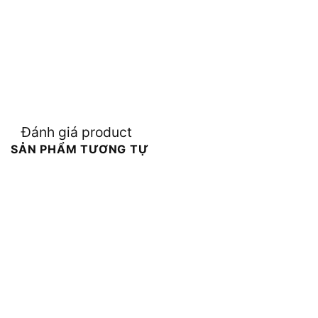
Đánh giá product
SẢN PHẨM TƯƠNG TỰ