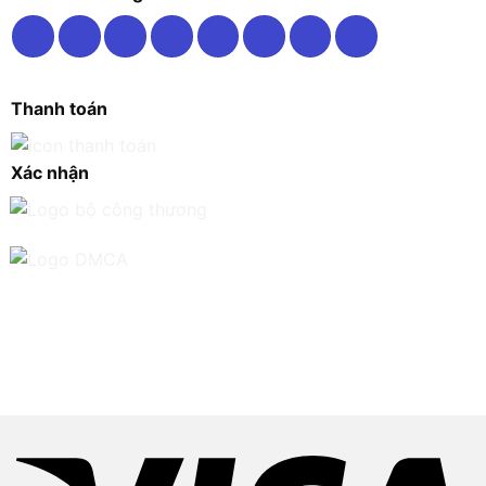
Thanh toán
Xác nhận