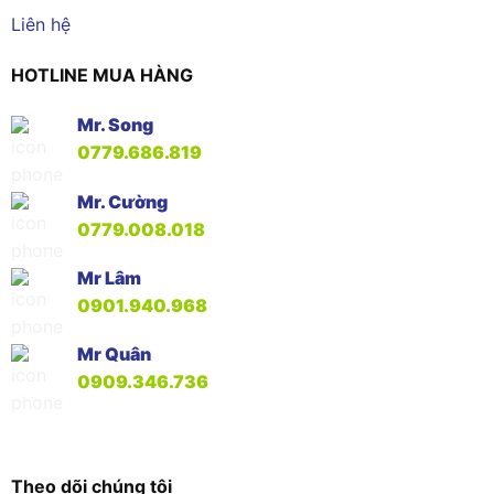
Liên hệ
HOTLINE MUA HÀNG
Mr. Song
0779.686.819
Mr. Cường
0779.008.018
Mr Lâm
0901.940.968
Mr Quân
0909.346.736
Theo dõi chúng tôi