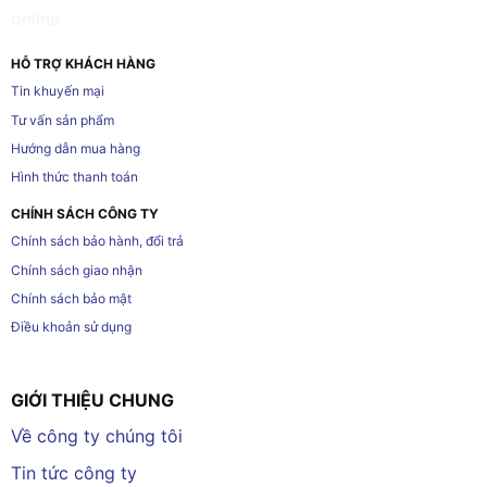
HỖ TRỢ KHÁCH HÀNG
Tin khuyến mại
Tư vấn sản phẩm
Hướng dẫn mua hàng
Hình thức thanh toán
CHÍNH SÁCH CÔNG TY
Chính sách bảo hành, đổi trả
Chính sách giao nhận
Chính sách bảo mật
Điều khoản sử dụng
GIỚI THIỆU CHUNG
Về công ty chúng tôi
Tin tức công ty