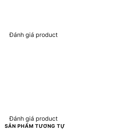
Đánh giá product
Đánh giá product
SẢN PHẨM TƯƠNG TỰ