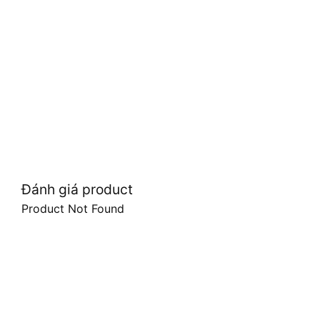
Đánh giá product
Product Not Found