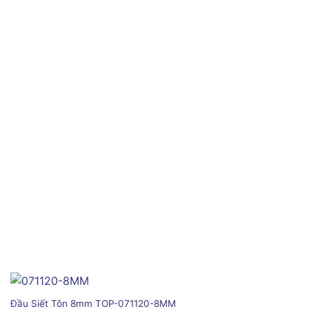
Đầu Siết Tôn 8mm TOP-071120-8MM