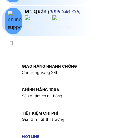
Mr. Quân
(
0909.346.736
)
GIAO HÀNG NHANH CHÓNG
Chỉ trong vòng 24h
CHÍNH HÃNG 100%
Sản phẩm chính hãng
TIẾT KIỆM CHI PHÍ
Giá tốt nhất thị trường
HOTLINE