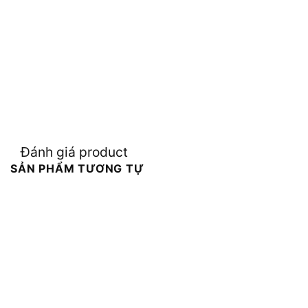
Đánh giá product
SẢN PHẨM TƯƠNG TỰ