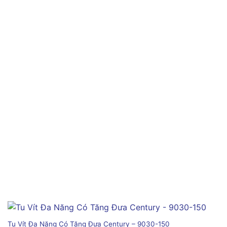
Tu Vít Đa Năng Có Tăng Đưa Century – 9030-150