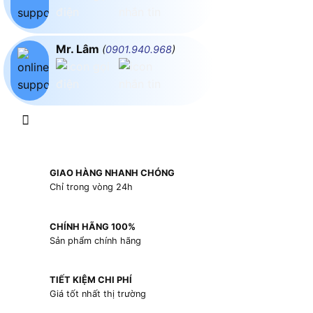
Mr. Lâm
(
0901.940.968
)
GIAO HÀNG NHANH CHÓNG
Chỉ trong vòng 24h
CHÍNH HÃNG 100%
Sản phẩm chính hãng
TIẾT KIỆM CHI PHÍ
Giá tốt nhất thị trường