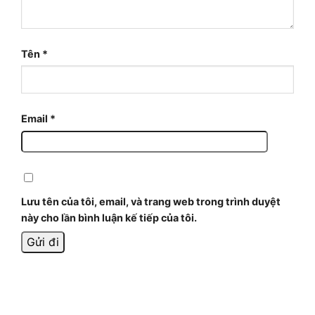
Tên
*
Email
*
Lưu tên của tôi, email, và trang web trong trình duyệt
này cho lần bình luận kế tiếp của tôi.