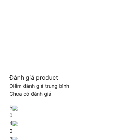
Đánh giá product
Điểm đánh giá trung bình
Chưa có đánh giá
5
0
4
0
3