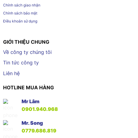
Chính sách giao nhận
Chính sách bảo mật
Điều khoản sử dụng
GIỚI THIỆU CHUNG
Về công ty chúng tôi
Tin tức công ty
Liên hệ
HOTLINE MUA HÀNG
Mr Lâm
0901.940.968
Mr. Song
0779.686.819