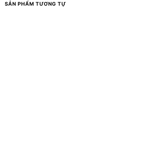
SẢN PHẨM TƯƠNG TỰ