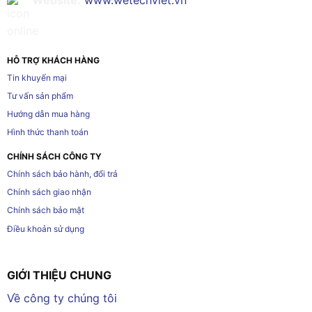
Website:
www.wetechviet.vn
HỖ TRỢ KHÁCH HÀNG
Tin khuyến mại
Tư vấn sản phẩm
Hướng dẫn mua hàng
Hình thức thanh toán
CHÍNH SÁCH CÔNG TY
Chính sách bảo hành, đổi trả
Chính sách giao nhận
Chính sách bảo mật
Điều khoản sử dụng
GIỚI THIỆU CHUNG
Về công ty chúng tôi