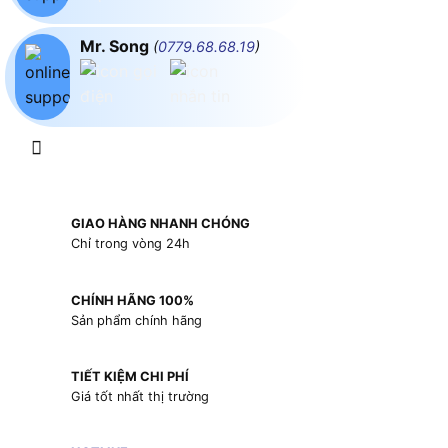
Mr. Song
(
0779.68.68.19
)
GIAO HÀNG NHANH CHÓNG
Chỉ trong vòng 24h
CHÍNH HÃNG 100%
Sản phẩm chính hãng
TIẾT KIỆM CHI PHÍ
Giá tốt nhất thị trường