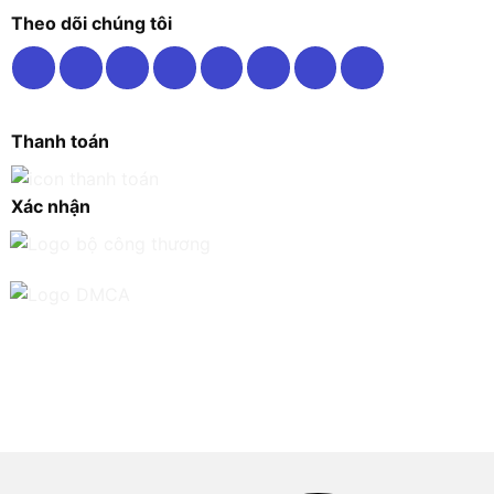
Theo dõi chúng tôi
Thanh toán
Xác nhận