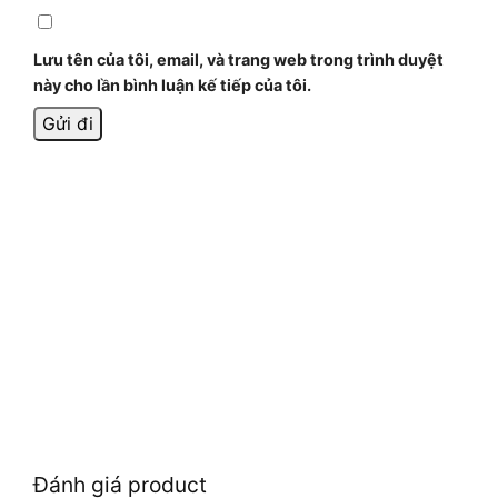
Lưu tên của tôi, email, và trang web trong trình duyệt
này cho lần bình luận kế tiếp của tôi.
Đánh giá product