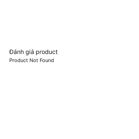
Đánh giá product
Product Not Found