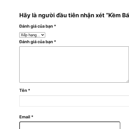
Hãy là người đầu tiên nhận xét “Kềm B
Đánh giá của bạn
*
Đánh giá của bạn
*
Tên
*
Email
*