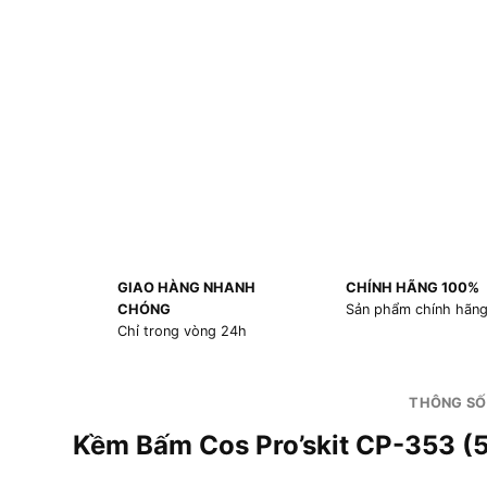
GIAO HÀNG NHANH
CHÍNH HÃNG 100%
CHÓNG
Sản phẩm chính hãn
Chỉ trong vòng 24h
THÔNG SỐ
Kềm Bấm Cos Pro’skit CP-353 (