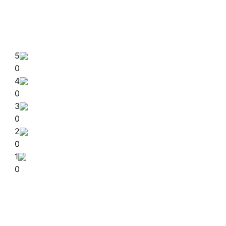
5
0
4
0
3
0
2
0
1
0