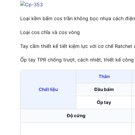
Loại kềm bấm cos trần không bọc nhựa cách điện
Loại cos chĩa và cos vòng
Tay cầm thiết kế tiết kiệm lực với cơ chế Ratchet
Ốp tay TPR chống trượt, cách nhiệt, thiết kế công 
Thân
Chất liệu
Đầu bấm
Ốp tay
Độ cứng