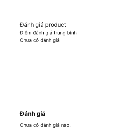
Đánh giá product
Điểm đánh giá trung bình
Chưa có đánh giá
Đánh giá
Chưa có đánh giá nào.