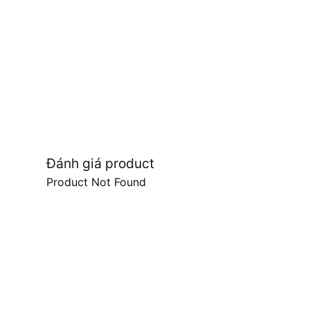
Đánh giá product
Product Not Found