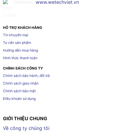
Website:
www.wetechviet.vn
HỖ TRỢ KHÁCH HÀNG
Tin khuyến mại
Tư vấn sản phẩm
Hướng dẫn mua hàng
Hình thức thanh toán
CHÍNH SÁCH CÔNG TY
Chính sách bảo hành, đổi trả
Chính sách giao nhận
Chính sách bảo mật
Điều khoản sử dụng
GIỚI THIỆU CHUNG
Về công ty chúng tôi