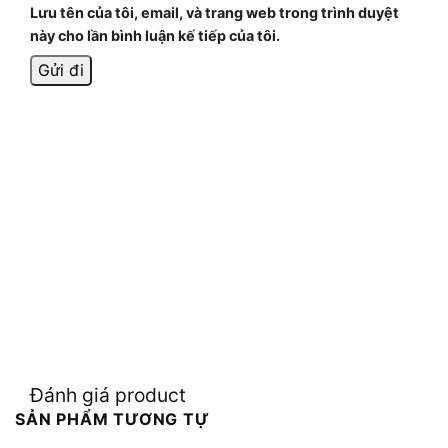
Lưu tên của tôi, email, và trang web trong trình duyệt
này cho lần bình luận kế tiếp của tôi.
Đánh giá product
SẢN PHẨM TƯƠNG TỰ