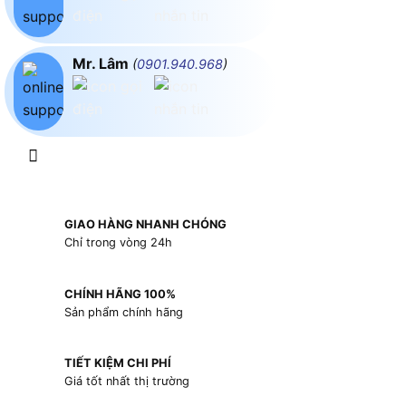
Mr. Lâm
(
0901.940.968
)
GIAO HÀNG NHANH CHÓNG
Chỉ trong vòng 24h
CHÍNH HÃNG 100%
Sản phẩm chính hãng
TIẾT KIỆM CHI PHÍ
Giá tốt nhất thị trường