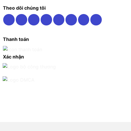
Theo dõi chúng tôi
Thanh toán
Xác nhận