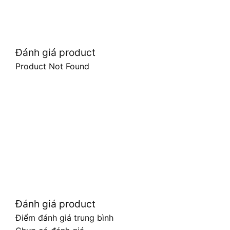
Đánh giá product
Product Not Found
Đánh giá product
Điểm đánh giá trung bình