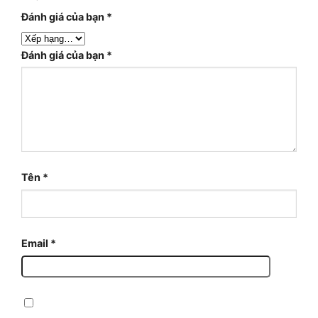
Đánh giá của bạn
*
Đánh giá của bạn
*
Tên
*
Email
*