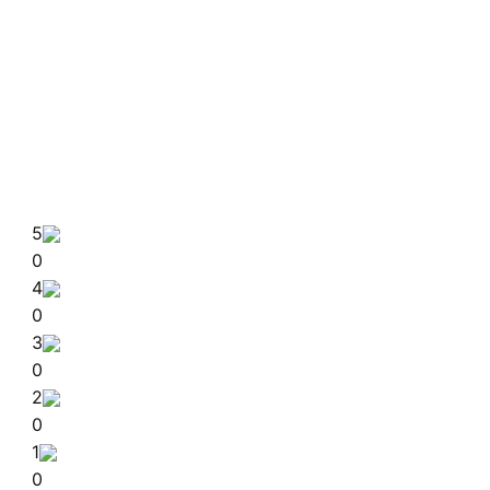
5
0
4
0
3
0
2
0
1
0