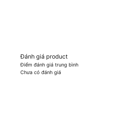
Đánh giá product
Điểm đánh giá trung bình
Chưa có đánh giá