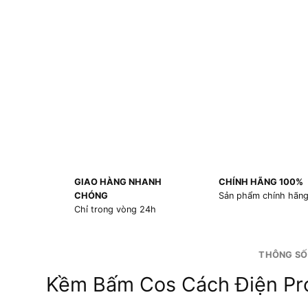
GIAO HÀNG NHANH
CHÍNH HÃNG 100%
CHÓNG
Sản phẩm chính hãn
Chỉ trong vòng 24h
THÔNG SỐ
Kềm Bấm Cos Cách Điện Pro