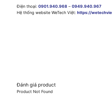
Điện thoại:
0901.940.968
–
0949.940.967
Hệ thống website WeTech Việt:
https://wetechvie
Đánh giá product
Product Not Found