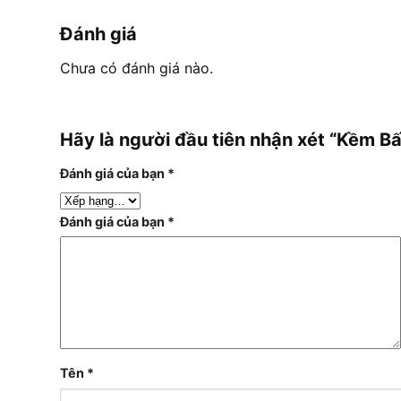
Đánh giá
Chưa có đánh giá nào.
Hãy là người đầu tiên nhận xét “Kềm B
Đánh giá của bạn
*
Đánh giá của bạn
*
Tên
*