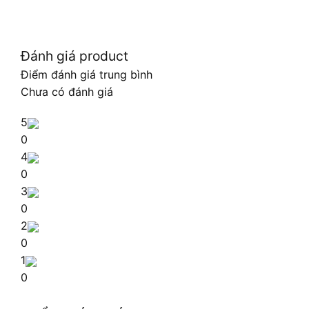
Đánh giá product
Điểm đánh giá trung bình
Chưa có đánh giá
5
0
4
0
3
0
2
0
1
0