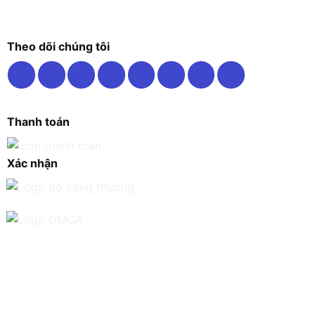
Theo dõi chúng tôi
Thanh toán
Xác nhận