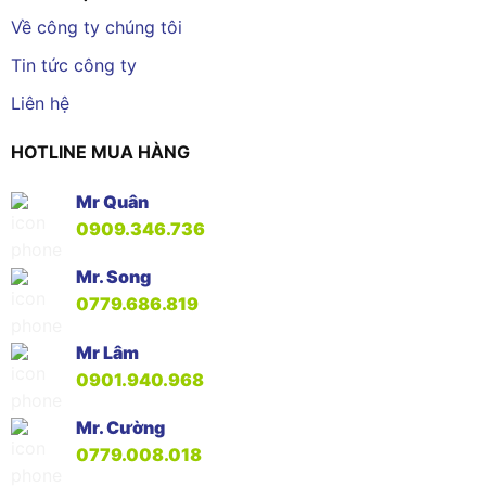
Về công ty chúng tôi
Tin tức công ty
Liên hệ
HOTLINE MUA HÀNG
Mr Quân
0909.346.736
Mr. Song
0779.686.819
Mr Lâm
0901.940.968
Mr. Cường
0779.008.018