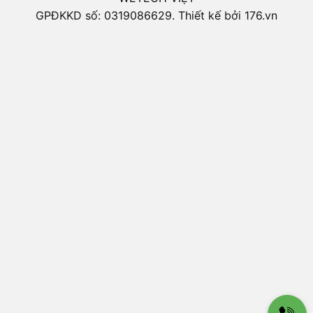
GPĐKKD số: 0319086629. Thiết kế bởi 176.vn