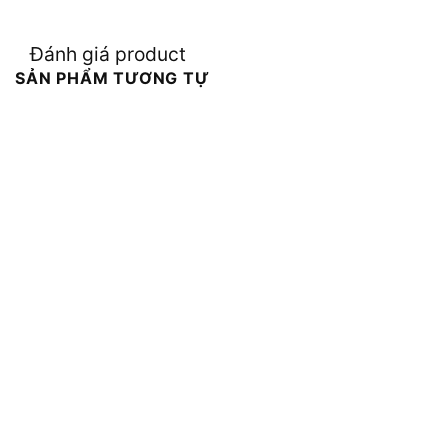
Đánh giá product
SẢN PHẨM TƯƠNG TỰ