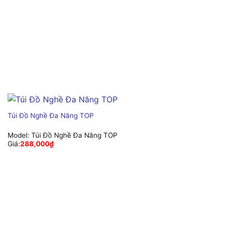
Túi Đồ Nghề Đa Năng TOP
Model:
Túi Đồ Nghề Đa Năng TOP
Giá:
288,000
₫