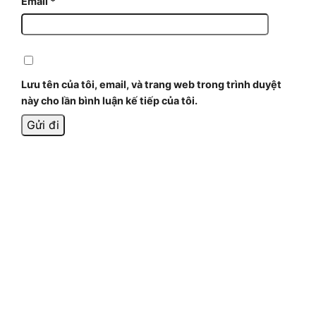
Email
*
Lưu tên của tôi, email, và trang web trong trình duyệt
này cho lần bình luận kế tiếp của tôi.