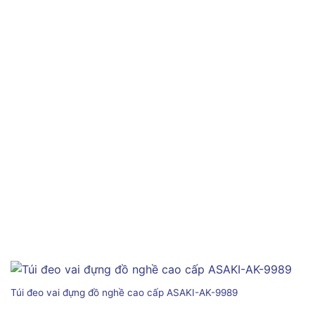
Túi đeo vai đựng đồ nghề cao cấp ASAKI-AK-9989