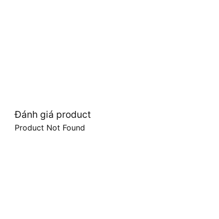
Đánh giá product
Product Not Found