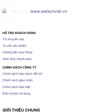
Website:
www.wetechviet.vn
HỖ TRỢ KHÁCH HÀNG
Tin khuyến mại
Tư vấn sản phẩm
Hướng dẫn mua hàng
Hình thức thanh toán
CHÍNH SÁCH CÔNG TY
Chính sách bảo hành, đổi trả
Chính sách giao nhận
Chính sách bảo mật
Điều khoản sử dụng
GIỚI THIỆU CHUNG