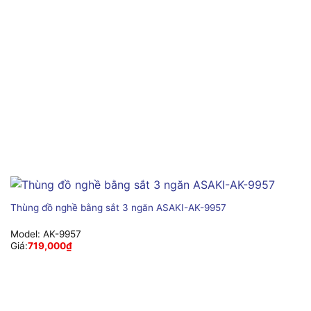
Thùng đồ nghề bằng sắt 3 ngăn ASAKI-AK-9957
Model:
AK-9957
Giá:
719,000
₫