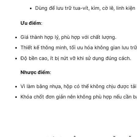
Dùng để lưu trữ tua-vít, kìm, cờ lê, linh kiệ
Ưu điểm
:
Giá thành hợp lý, phù hợp với chất lượng.
Thiết kế thông minh, tối ưu hóa không gian lưu trữ
Độ bền cao, ít bị nứt vỡ khi sử dụng đúng cách.
Nhược điểm
:
Vì làm bằng nhựa, hộp có thể không chịu được tải
Khóa chốt đơn giản nên không phù hợp nếu cần b