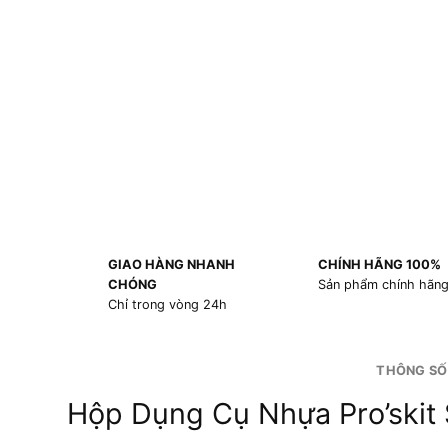
GIAO HÀNG NHANH
CHÍNH HÃNG 100%
CHÓNG
Sản phẩm chính hãn
Chỉ trong vòng 24h
THÔNG SỐ
Hộp Dụng Cụ Nhựa Pro’ski