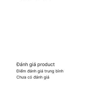
Đánh giá product
Điểm đánh giá trung bình
Chưa có đánh giá