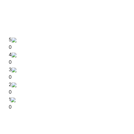
5
0
4
0
3
0
2
0
1
0