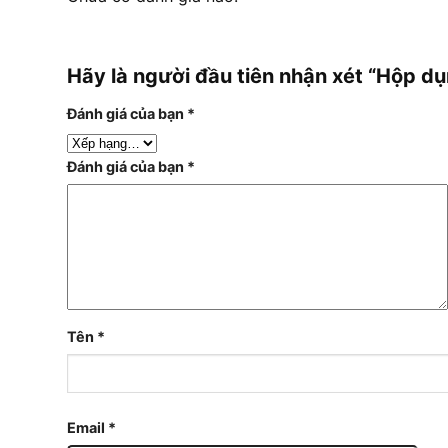
Hãy là người đầu tiên nhận xét “Hộp 
Đánh giá của bạn
*
Đánh giá của bạn
*
Tên
*
Email
*