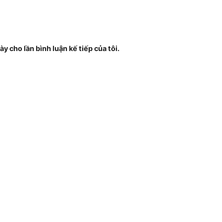
ày cho lần bình luận kế tiếp của tôi.