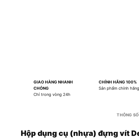
GIAO HÀNG NHANH
CHÍNH HÃNG 100%
CHÓNG
Sản phẩm chính hãn
Chỉ trong vòng 24h
THÔNG SỐ
Hộp dụng cụ (nhựa) đựng vít 