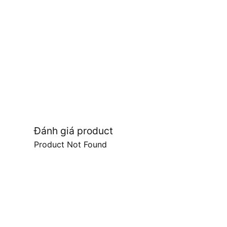
Đánh giá product
Product Not Found