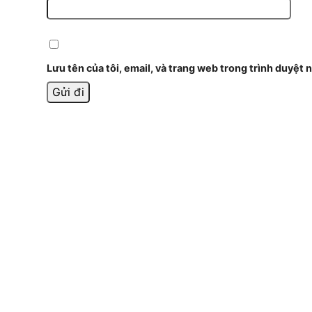
Lưu tên của tôi, email, và trang web trong trình duyệt n