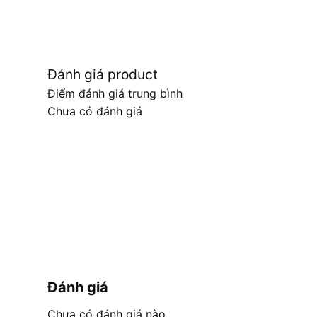
Đánh giá product
Điểm đánh giá trung bình
Chưa có đánh giá
Đánh giá
Chưa có đánh giá nào.