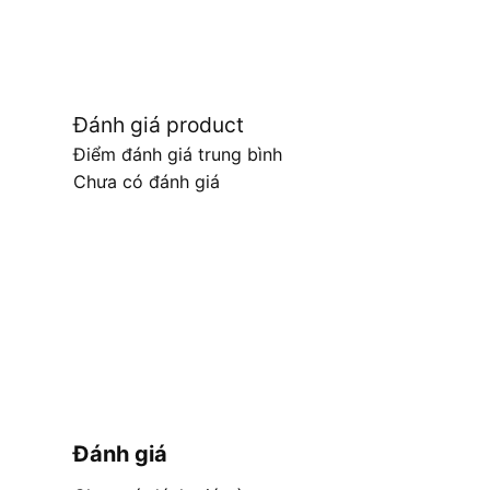
Đánh giá product
Điểm đánh giá trung bình
Chưa có đánh giá
Đánh giá