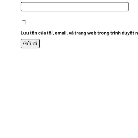
Lưu tên của tôi, email, và trang web trong trình duyệt n