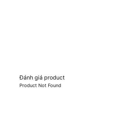
Đánh giá product
Product Not Found