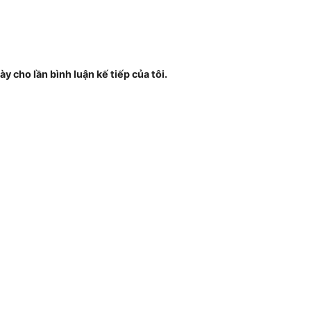
ày cho lần bình luận kế tiếp của tôi.