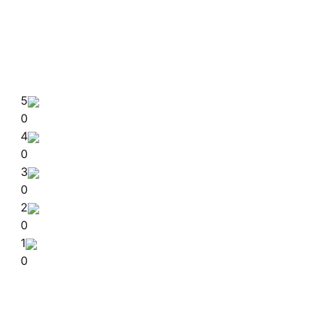
5
0
4
0
3
0
2
0
1
0