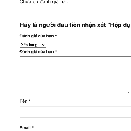
Chưa có đánh giá nào.
Hãy là người đầu tiên nhận xét “Hộp 
Đánh giá của bạn
*
Đánh giá của bạn
*
Tên
*
Email
*