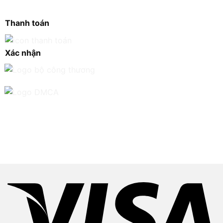
Thanh toán
Xác nhận