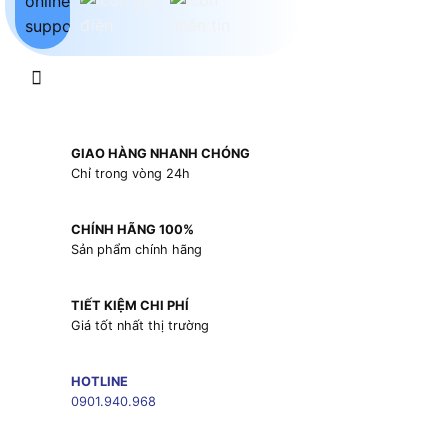
GIAO HÀNG NHANH CHÓNG
Chỉ trong vòng 24h
CHÍNH HÃNG 100%
Sản phẩm chính hãng
TIẾT KIỆM CHI PHÍ
Giá tốt nhất thị trường
HOTLINE
0901.940.968