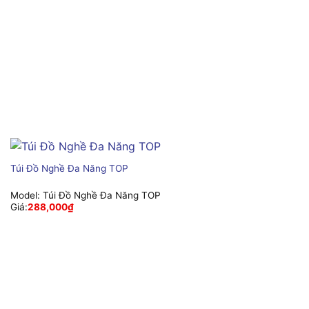
Túi Đồ Nghề Đa Năng TOP
Model:
Túi Đồ Nghề Đa Năng TOP
Giá:
288,000
₫