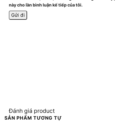
này cho lần bình luận kế tiếp của tôi.
Đánh giá product
SẢN PHẨM TƯƠNG TỰ