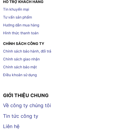
HỖ TRỢ KHÁCH HÀNG
Tin khuyến mại
Tư vấn sản phẩm
Hướng dẫn mua hàng
Hình thức thanh toán
CHÍNH SÁCH CÔNG TY
Chính sách bảo hành, đổi trả
Chính sách giao nhận
Chính sách bảo mật
Điều khoản sử dụng
GIỚI THIỆU CHUNG
Về công ty chúng tôi
Tin tức công ty
Liên hệ