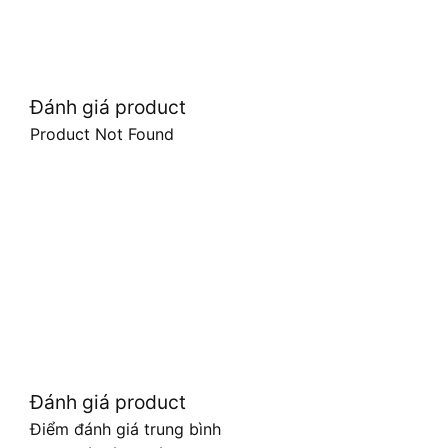
Đánh giá product
Product Not Found
Đánh giá product
Điểm đánh giá trung bình