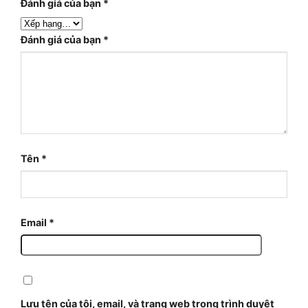
Đánh giá của bạn
*
Đánh giá của bạn
*
Tên
*
Email
*
Lưu tên của tôi, email, và trang web trong trình duyệt