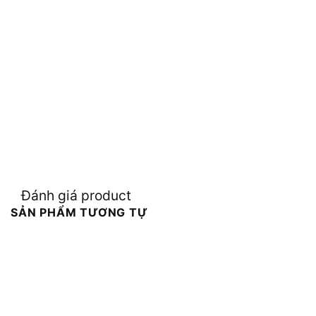
Đánh giá product
SẢN PHẨM TƯƠNG TỰ