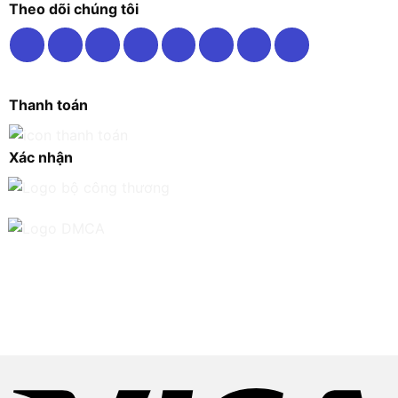
Theo dõi chúng tôi
Thanh toán
Xác nhận