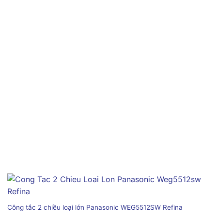
Công tắc 2 chiều loại lớn Panasonic WEG5512SW Refina