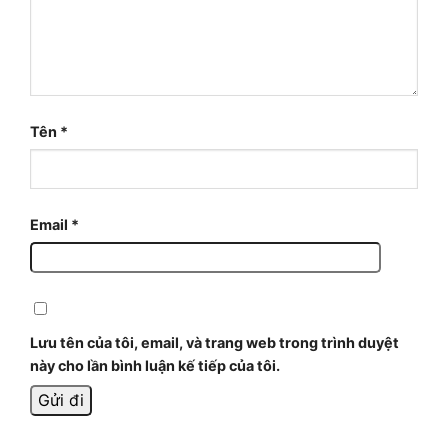
Tên
*
Email
*
Lưu tên của tôi, email, và trang web trong trình duyệt
này cho lần bình luận kế tiếp của tôi.