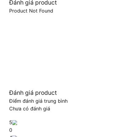
Đánh giá product
Product Not Found
Đánh giá product
Điểm đánh giá trung bình
Chưa có đánh giá
5
0