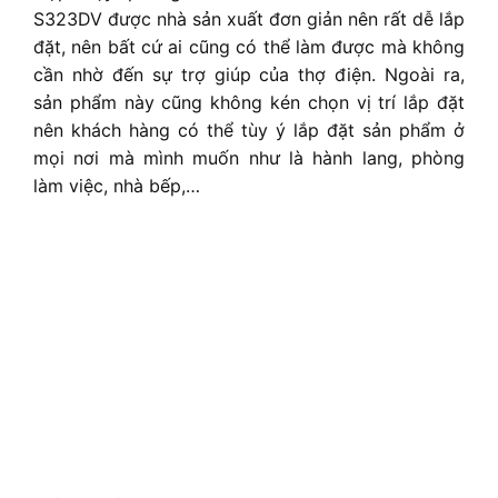
S323DV
được nhà sản xuất đơn giản nên rất dễ lắp
đặt, nên bất cứ ai cũng có thể làm được mà không
cần nhờ đến sự trợ giúp của thợ điện. Ngoài ra,
sản phẩm này cũng không kén chọn vị trí lắp đặt
nên khách hàng có thể tùy ý lắp đặt sản phẩm ở
mọi nơi mà mình muốn như là hành lang, phòng
làm việc, nhà bếp,…