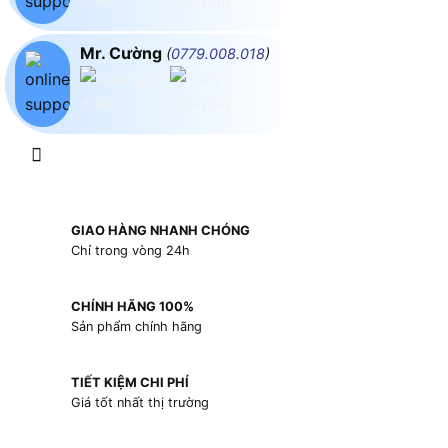
Mr. Cường
(
0779.008.018
)
GIAO HÀNG NHANH CHÓNG
Chỉ trong vòng 24h
CHÍNH HÃNG 100%
Sản phẩm chính hãng
TIẾT KIỆM CHI PHÍ
Giá tốt nhất thị trường