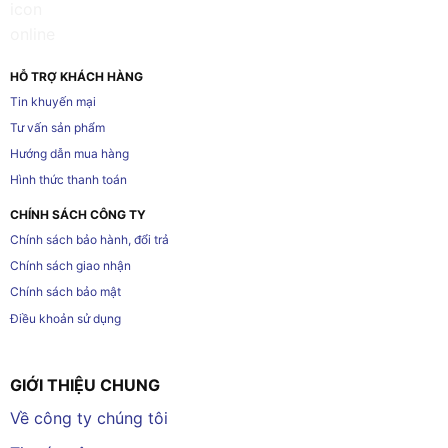
HỖ TRỢ KHÁCH HÀNG
Tin khuyến mại
Tư vấn sản phẩm
Hướng dẫn mua hàng
Hình thức thanh toán
CHÍNH SÁCH CÔNG TY
Chính sách bảo hành, đổi trả
Chính sách giao nhận
Chính sách bảo mật
Điều khoản sử dụng
GIỚI THIỆU CHUNG
Về công ty chúng tôi