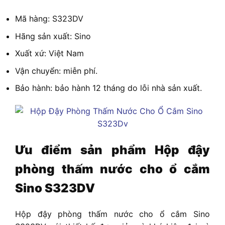
Mã hàng: S323DV
Hãng sản xuất: Sino
Xuất xứ: Việt Nam
Vận chuyển: miễn phí.
Bảo hành: bảo hành 12 tháng do lỗi nhà sản xuất.
Ưu điểm sản phẩm
Hộp đậy
phòng thấm nước cho ổ cắm
Sino S323DV
Hộp đậy phòng thấm nước cho ổ cắm Sino