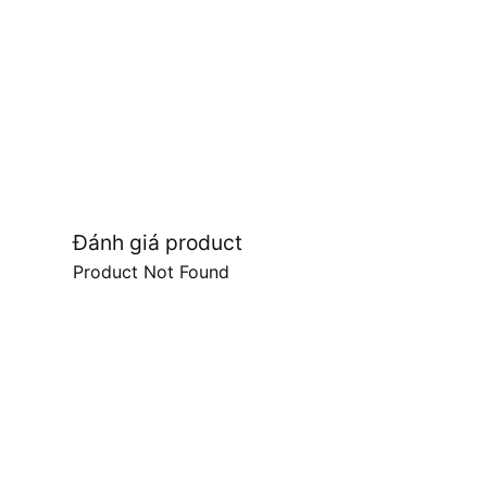
Đánh giá product
Product Not Found