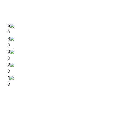
5
0
4
0
3
0
2
0
1
0