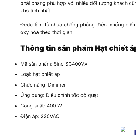
phải chăng phù hợp với nhiều đối tượng khách cũn
khó tính nhất.
Được làm từ nhựa chống phóng điện, chống biến d
oxy hóa theo thời gian.
Thông tin sản phẩm
Hạt chiết 
Mã sản phẩm: Sino SC400VX
Loại: hạt chiết áp
Chức năng: Dimmer
Ứng dụng: Điều chỉnh tốc độ quạt
Công suất: 400 W
Điện áp: 220VAC