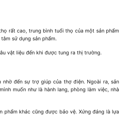
họ rất cao, trung bình tuổi thọ của một sản phẩm
n tâm sử dụng sản phẩm.
u vật liệu đến khi được tung ra thị trường.
 nhờ đến sự trợ giúp của thợ điện. Ngoài ra, sản
mình muốn như là hành lang, phòng làm việc, nhà
sản phẩm khác cũng được bảo vệ. Xứng đáng là lựa