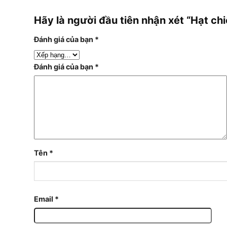
Hãy là người đầu tiên nhận xét “Hạt 
Đánh giá của bạn
*
Đánh giá của bạn
*
Tên
*
Email
*