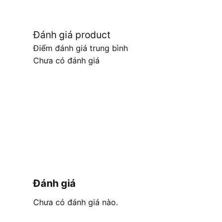
Đánh giá product
Điểm đánh giá trung bình
Chưa có đánh giá
Đánh giá
Chưa có đánh giá nào.