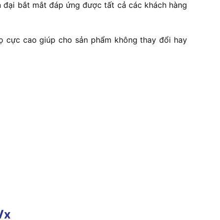
ện đại bắt mắt đáp ứng được tất cả các khách hàng
thọ cực cao giúp cho sản phẩm không thay đổi hay