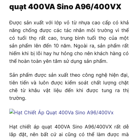
quạt 400VA Sino A96/400VX
Được sản xuất với lớp vỏ từ nhựa cao cấp có khả
năng chống được các tác nhân môi trường vì thế
có tuổi thọ rất cao, trung bình tuổi thọ của một
sản phẩm lên đến 10 năm. Ngoài ra, sản phẩm rất
hiếm khi bị lỗi hay hư hỏng cho nên khách hàng có
thể hoàn toàn yên tâm sử dụng sản phẩm.
Sản phẩm được sản xuất theo công nghệ hiện đại,
tiên tiến và luôn được kiểm soát chất lượng chặt
chẽ từ khâu vật liệu đến khi được tung ra thị
trường.
Hạt chiết áp quạt 400VA Sino A96/400VX
rất dễ
lắp đặt, nên bất cứ ai cũng có thể làm được mà