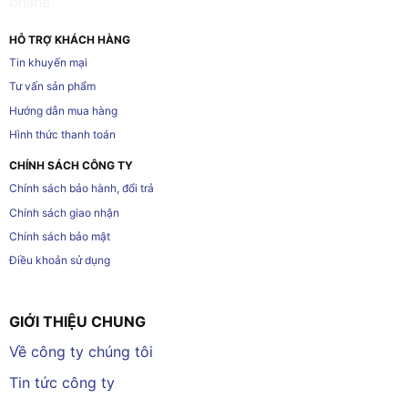
HỖ TRỢ KHÁCH HÀNG
Tin khuyến mại
Tư vấn sản phẩm
Hướng dẫn mua hàng
Hình thức thanh toán
CHÍNH SÁCH CÔNG TY
Chính sách bảo hành, đổi trả
Chính sách giao nhận
Chính sách bảo mật
Điều khoản sử dụng
GIỚI THIỆU CHUNG
Về công ty chúng tôi
Tin tức công ty