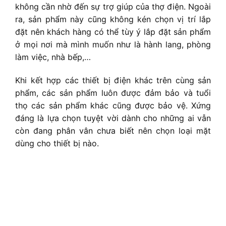
không cần nhờ đến sự trợ giúp của thợ điện. Ngoài
ra, sản phẩm này cũng không kén chọn vị trí lắp
đặt nên khách hàng có thể tùy ý lắp đặt sản phẩm
ở mọi nơi mà mình muốn như là hành lang, phòng
làm việc, nhà bếp,…
Khi kết hợp các thiết bị điện khác trên cùng sản
phẩm, các sản phẩm luôn được đảm bảo và tuổi
thọ các sản phẩm khác cũng được bảo vệ. Xứng
đáng là lựa chọn tuyệt vời dành cho những ai vẫn
còn đang phân vân chưa biết nên chọn loại mặt
dùng cho thiết bị nào.