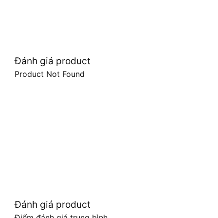
Đánh giá product
Product Not Found
Đánh giá product
Điểm đánh giá trung bình