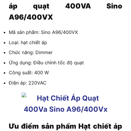
áp quạt 400VA Sino
A96/400VX
Mã sản phẩm: Sino A96/400VX
Loại: hạt chiết áp
Chức năng: Dimmer
Ứng dụng: Điều chỉnh tốc độ quạt
Công suất: 400 W
Điện áp: 220VAC
Ưu điểm sản phẩm
Hạt chiết áp