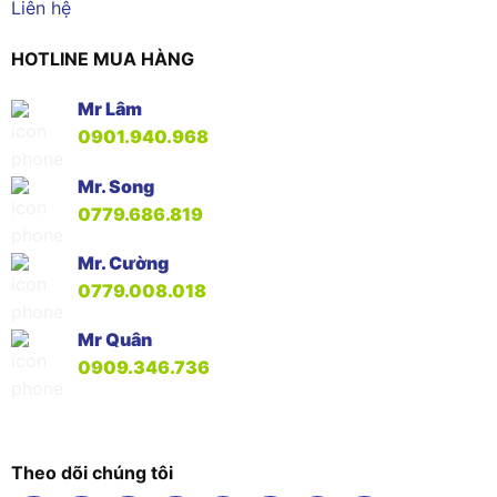
Liên hệ
HOTLINE MUA HÀNG
Mr Lâm
0901.940.968
Mr. Song
0779.686.819
Mr. Cường
0779.008.018
Mr Quân
0909.346.736
Theo dõi chúng tôi