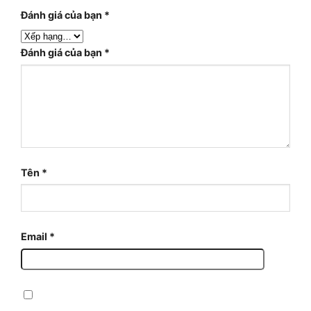
Đánh giá của bạn
*
Đánh giá của bạn
*
Tên
*
Email
*