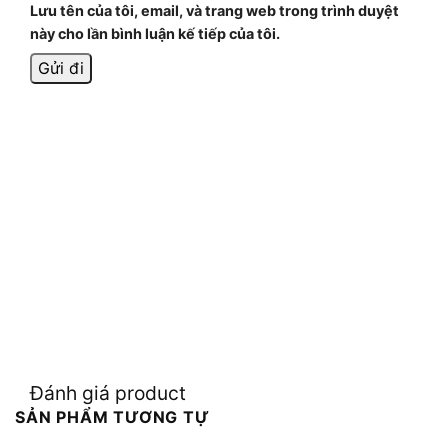
Lưu tên của tôi, email, và trang web trong trình duyệt
này cho lần bình luận kế tiếp của tôi.
Đánh giá product
SẢN PHẨM TƯƠNG TỰ