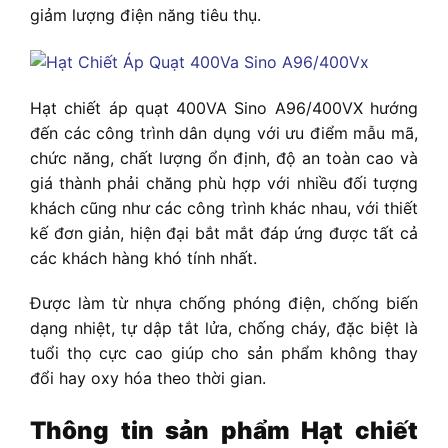
giảm lượng điện năng tiêu thụ.
Hạt chiết áp quạt 400VA Sino A96/400VX h
ướng
đến các công trình dân dụng với ưu điểm mẫu mã,
chức năng, chất lượng ổn định, độ an toàn cao và
giá thành phải chăng phù hợp với nhiều đối tượng
khách cũng như các công trình khác nhau, với thiết
kế đơn giản, hiện đại bắt mắt đáp ứng được tất cả
các khách hàng khó tính nhất.
Được làm từ nhựa chống phóng điện, chống biến
dạng nhiệt, tự dập tắt lửa, chống cháy, đặc biệt là
tuổi thọ cực cao giúp cho sản phẩm không thay
đổi hay oxy hóa theo thời gian.
Thông tin sản phẩm
Hạt chiết