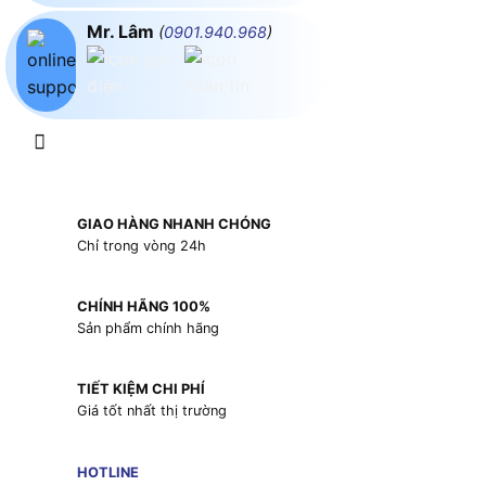
Mr. Lâm
(
0901.940.968
)
GIAO HÀNG NHANH CHÓNG
Chỉ trong vòng 24h
CHÍNH HÃNG 100%
Sản phẩm chính hãng
TIẾT KIỆM CHI PHÍ
Giá tốt nhất thị trường
HOTLINE