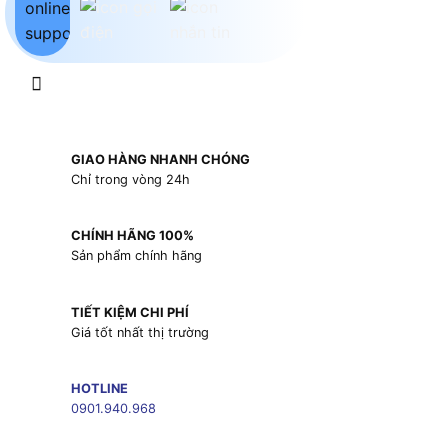
GIAO HÀNG NHANH CHÓNG
Chỉ trong vòng 24h
CHÍNH HÃNG 100%
Sản phẩm chính hãng
TIẾT KIỆM CHI PHÍ
Giá tốt nhất thị trường
HOTLINE
0901.940.968