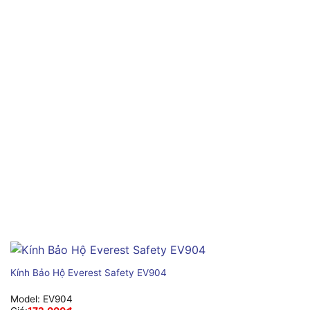
Kính Bảo Hộ Everest Safety EV904
Model:
EV904