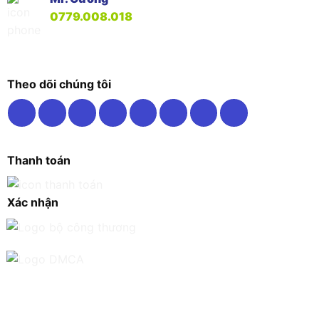
0779.008.018
Theo dõi chúng tôi
Thanh toán
Xác nhận