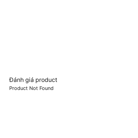
Đánh giá product
Product Not Found