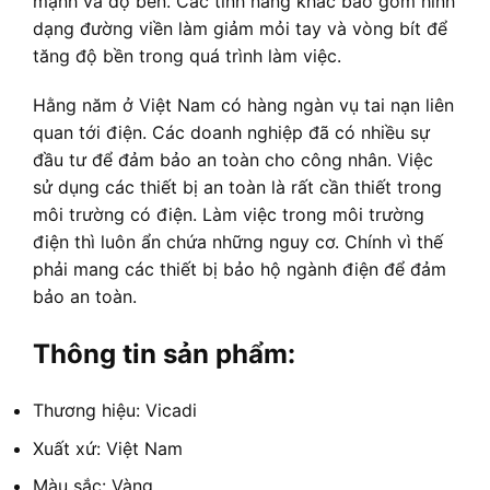
mạnh và độ bền. Các tính năng khác bao gồm hình
dạng đường viền làm giảm mỏi tay và vòng bít để
tăng độ bền trong quá trình làm việc.
Hằng năm ở Việt Nam có hàng ngàn vụ tai nạn liên
quan tới điện. Các doanh nghiệp đã có nhiều sự
đầu tư để đảm bảo an toàn cho công nhân. Việc
sử dụng các thiết bị an toàn là rất cần thiết trong
môi trường có điện. Làm việc trong môi trường
điện thì luôn ẩn chứa những nguy cơ. Chính vì thế
phải mang các thiết bị bảo hộ ngành điện để đảm
bảo an toàn.
Thông tin sản phẩm:
Thương hiệu: Vicadi
Xuất xứ: Việt Nam
Màu sắc: Vàng