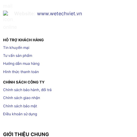
Website:
www.wetechviet.vn
HỖ TRỢ KHÁCH HÀNG
Tin khuyến mại
Tư vấn sản phẩm
Hướng dẫn mua hàng
Hình thức thanh toán
CHÍNH SÁCH CÔNG TY
Chính sách bảo hành, đổi trả
Chính sách giao nhận
Chính sách bảo mật
Điều khoản sử dụng
GIỚI THIỆU CHUNG