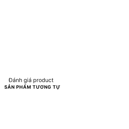
Đánh giá product
SẢN PHẨM TƯƠNG TỰ