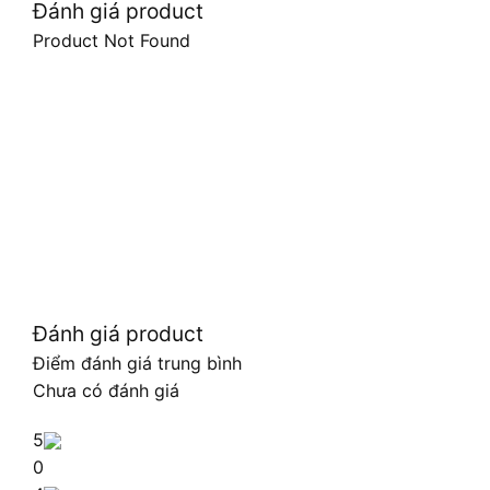
Đánh giá product
Product Not Found
Đánh giá product
Điểm đánh giá trung bình
Chưa có đánh giá
5
0