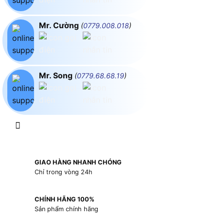
Mr. Cường
(
0779.008.018
)
Mr. Song
(
0779.68.68.19
)
GIAO HÀNG NHANH CHÓNG
Chỉ trong vòng 24h
CHÍNH HÃNG 100%
Sản phẩm chính hãng