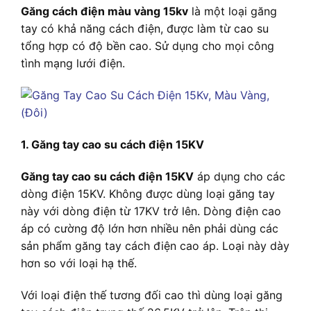
Găng cách điện màu vàng 15kv
là một loại găng
tay có khả năng cách điện, được làm từ cao su
tổng hợp có độ bền cao. Sử dụng cho mọi công
tình mạng lưới điện.
1. Găng tay cao su cách điện 15KV
Găng tay cao su cách điện 15KV
áp dụng cho các
dòng điện 15KV. Không được dùng loại găng tay
này với dòng điện từ 17KV trở lên. Dòng điện cao
áp có cường độ lớn hơn nhiều nên phải dùng các
sản phẩm găng tay cách điện cao áp. Loại này dày
hơn so với loại hạ thế.
Với loại điện thế tương đối cao thì dùng loại găng