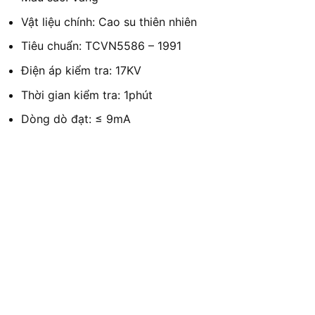
Vật liệu chính: Cao su thiên nhiên
Tiêu chuẩn: TCVN5586 – 1991
Điện áp kiểm tra: 17KV
Thời gian kiểm tra: 1phút
Dòng dò đạt: ≤ 9mA