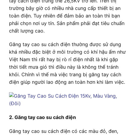
tay cách điện trung thế 26,5KV trở lên. Trên thị
trường bây giờ có nhiều nhà cung cấp thiết bị an
toàn điện. Tuy nhiên để đảm bảo an toàn thì bạn
phải chọn nơi uy tín. Sản phẩm phải đạt tiêu chuẩn
chất lượng cao.
Găng tay cao su cách điện thường được sử dụng
khá nhiều đặc biệt ở môi trường có khí hậu ẩm như
Việt Nam thì rất hay bị rò rỉ điện nhất là khi gặp
thời tiết mưa gió thì điều này là không thể tránh
khỏi. Chính vì thế mà việc trang bị găng tay cách
điện giúp người lao động an toàn hơn khi làm việc.
2. Găng tay
cao su cách điện
Găng tay cao su cách điện có các màu đỏ, đen,