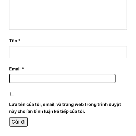
Tên
*
Email
*
Lưu tên của tôi, email, và trang web trong trình duyệt
này cho lần bình luận kế tiếp của tôi.