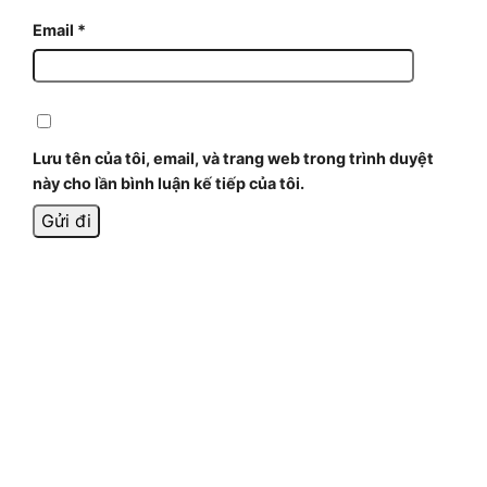
Email
*
Lưu tên của tôi, email, và trang web trong trình duyệt
này cho lần bình luận kế tiếp của tôi.