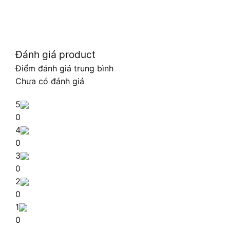
Đánh giá product
Điểm đánh giá trung bình
Chưa có đánh giá
5
0
4
0
3
0
2
0
1
0