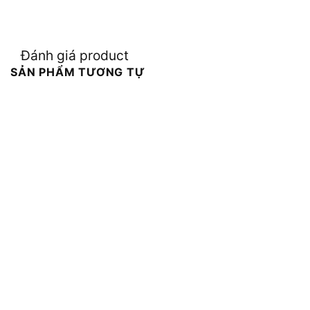
Đánh giá product
SẢN PHẨM TƯƠNG TỰ