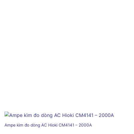
Ampe kìm đo dòng AC Hioki CM4141 – 2000A