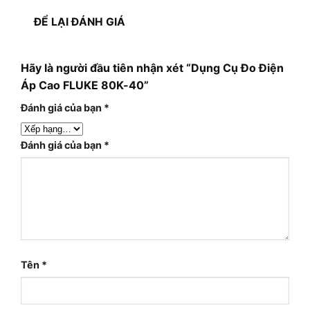
ĐỂ LẠI ĐÁNH GIÁ
Hãy là người đầu tiên nhận xét “Dụng Cụ Đo Điện
Áp Cao FLUKE 80K-40”
Đánh giá của bạn
*
Đánh giá của bạn
*
Tên
*