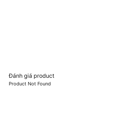
Đánh giá product
Product Not Found