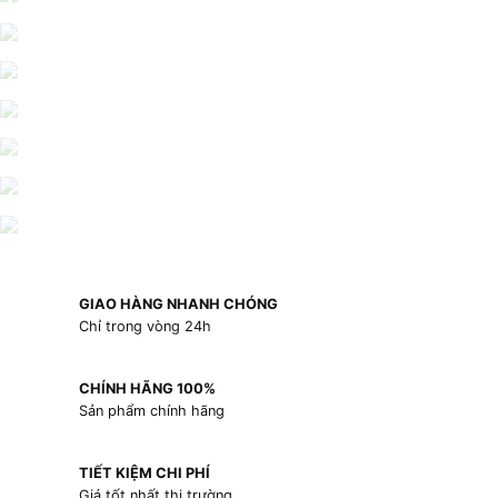
GIAO HÀNG NHANH CHÓNG
Chỉ trong vòng 24h
CHÍNH HÃNG 100%
Sản phẩm chính hãng
TIẾT KIỆM CHI PHÍ
Giá tốt nhất thị trường