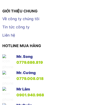
GIỚI THIỆU CHUNG
Về công ty chúng tôi
Tin tức công ty
Liên hệ
HOTLINE MUA HÀNG
Mr. Song
0779.686.819
Mr. Cường
0779.008.018
Mr Lâm
0901.940.968