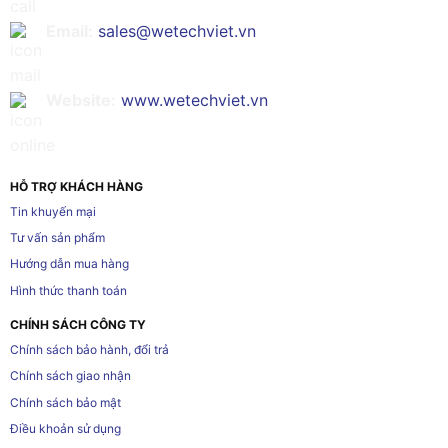
Email:
sales@wetechviet.vn
Website:
www.wetechviet.vn
HỖ TRỢ KHÁCH HÀNG
Tin khuyến mại
Tư vấn sản phẩm
Hướng dẫn mua hàng
Hình thức thanh toán
CHÍNH SÁCH CÔNG TY
Chính sách bảo hành, đổi trả
Chính sách giao nhận
Chính sách bảo mật
Điều khoản sử dụng