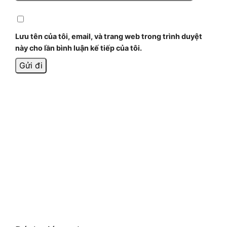
Lưu tên của tôi, email, và trang web trong trình duyệt
này cho lần bình luận kế tiếp của tôi.