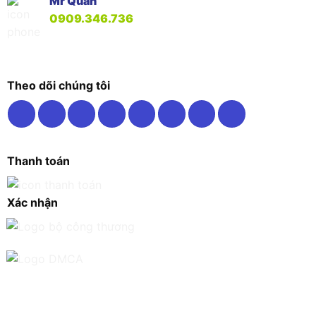
Mr Quân
0909.346.736
Theo dõi chúng tôi
Thanh toán
Xác nhận