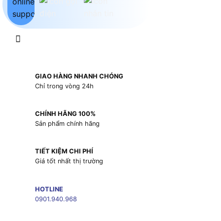
GIAO HÀNG NHANH CHÓNG
Chỉ trong vòng 24h
CHÍNH HÃNG 100%
Sản phẩm chính hãng
TIẾT KIỆM CHI PHÍ
Giá tốt nhất thị trường
HOTLINE
0901.940.968