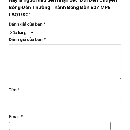
Bóng Đèn Thường Thành Bóng Đèn E27 MPE
LAO1/SC”
Đánh giá của bạn
*
Đánh giá của bạn
*
Tên
*
Email
*