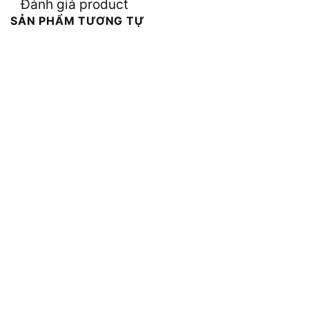
Đánh giá product
SẢN PHẨM TƯƠNG TỰ