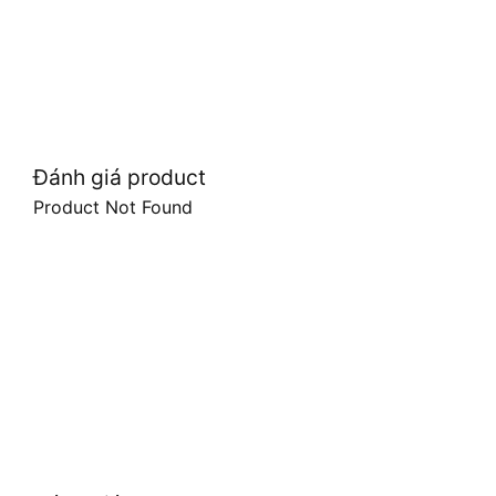
Đánh giá product
Product Not Found