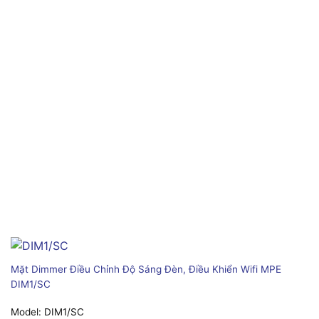
Mặt Dimmer Điều Chỉnh Độ Sáng Đèn, Điều Khiển Wifi MPE
DIM1/SC
Model:
DIM1/SC